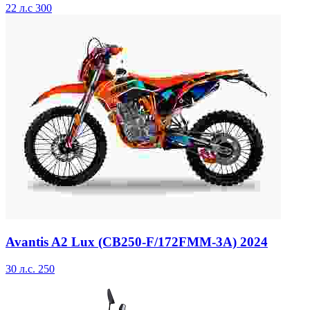
22 л.с
300
Avantis A2 Lux (CB250-F/172FMM-3A) 2024
30 л.с.
250