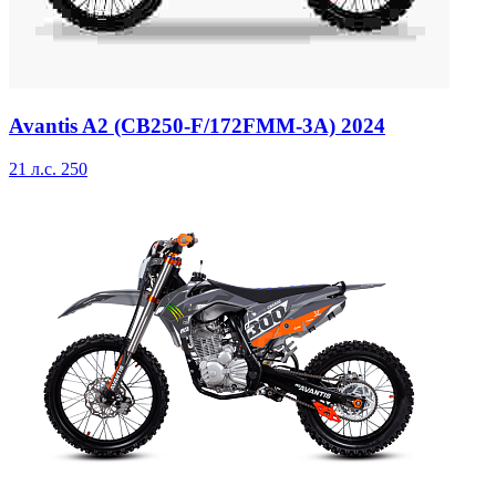
Avantis A2 (CB250-F/172FMM-3A) 2024
21 л.с.
250