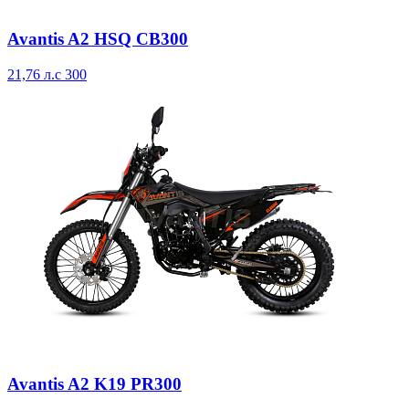
Avantis A2 HSQ CB300
21,76 л.с
300
Avantis A2 K19 PR300