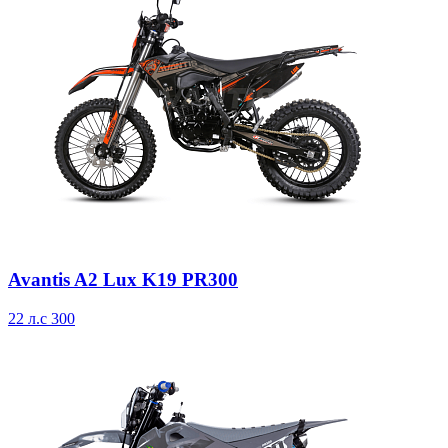
Avantis A2 Lux K19 PR300
22 л.с
300