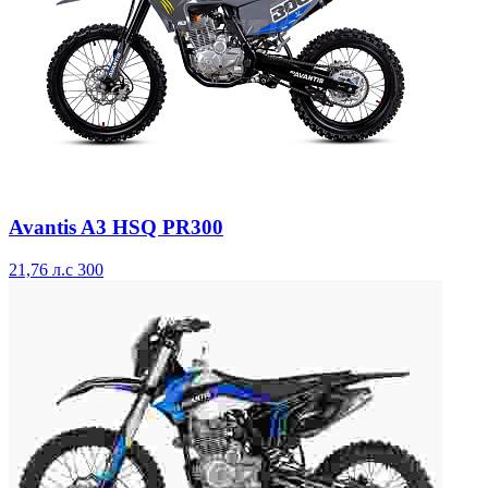
Avantis A3 HSQ PR300
21,76 л.с
300