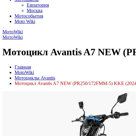
Евпатория
Москва
Мотособытия
Moto Wiki
МотоWiki
МотоWiki
Мотоцикл Avantis A7 NEW (PR
Главная
MotoWiki
Мотоциклы Avantis
Мотоцикл Avantis A7 NEW (PR250/172FMM-5) KKE (2024