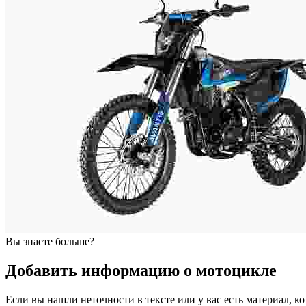
Вы знаете больше?
Добавить информацию о мотоцикле
Если вы нашли неточности в тексте или у вас есть материал, к