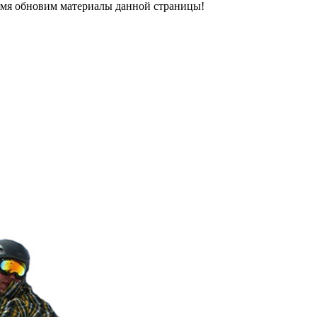
ремя обновим материалы данной страницы!