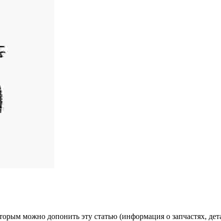
оторым можно допонить эту статью (информация о запчастях, дет