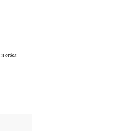
 и отбоя