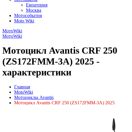
Евпатория
Москва
Мотособытия
Moto Wiki
МотоWiki
МотоWiki
Мотоцикл Avantis CRF 250
(ZS172FMM-3A) 2025 -
характеристики
Главная
MotoWiki
Мотоциклы Avantis
Мотоцикл Avantis CRF 250 (ZS172FMM-3A) 2025