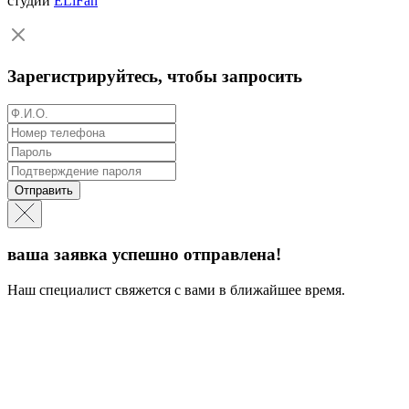
студии
ELiFan
Зарегистрируйтесь, чтобы запросить
Отправить
ваша заявка успешно отправлена!
Наш специалист свяжется с вами в ближайшее время.