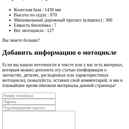
Колесная база :
1430 мм
Высота по седлу :
870
Минимальный дорожный просвет (клиренс) :
300
Емкость бензобака :
7
Вес мотоцикла :
127
Вы знаете больше?
Добавить информацию о мотоцикле
Если вы нашли неточности в тексте или у вас есть материал,
которым можно допонить эту статью (информация о
запчастях, деталях, расходниках или характеристиках
мотоцикла), пожалуйста, оставьте свой комментарий, и мы в
ближайшее время обновим материалы данной страницы!