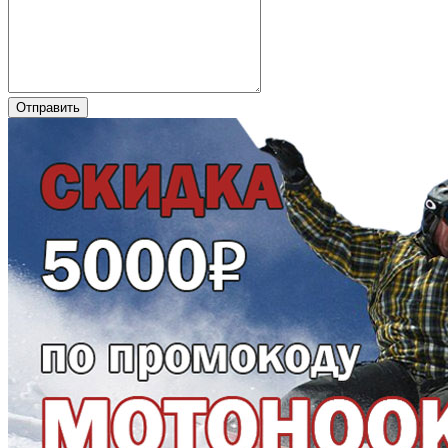
Отправить