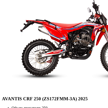
AVANTIS
CRF 250 (ZS172FMM-3A) 2025
Объем двигателя:
250