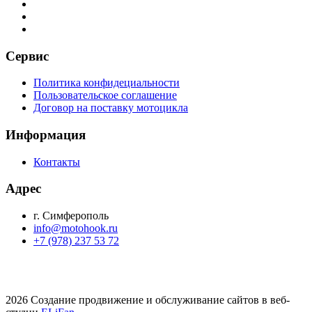
Сервис
Политика конфидециальности
Пользовательское соглашение
Договор на поставку мотоцикла
Информация
Контакты
Адрес
г. Симферополь
info@motohook.ru
+7 (978) 237 53 72
2026 Создание продвижение и обслуживание сайтов в веб-