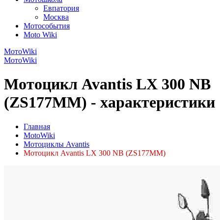
Евпатория
Москва
Мотособытия
Moto Wiki
МотоWiki
МотоWiki
Мотоцикл Avantis LX 300 NB
(ZS177MM) - характеристики
Главная
MotoWiki
Мотоциклы Avantis
Мотоцикл Avantis LX 300 NB (ZS177MM)