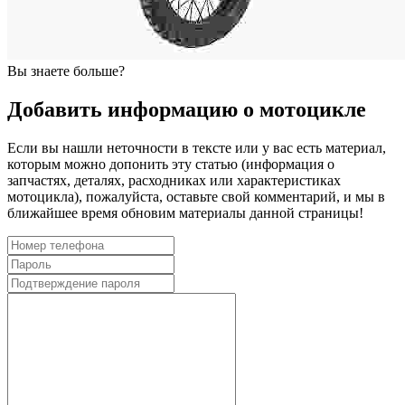
Вы знаете больше?
Добавить информацию о мотоцикле
Если вы нашли неточности в тексте или у вас есть материал,
которым можно допонить эту статью (информация о
запчастях, деталях, расходниках или характеристиках
мотоцикла), пожалуйста, оставьте свой комментарий, и мы в
ближайшее время обновим материалы данной страницы!