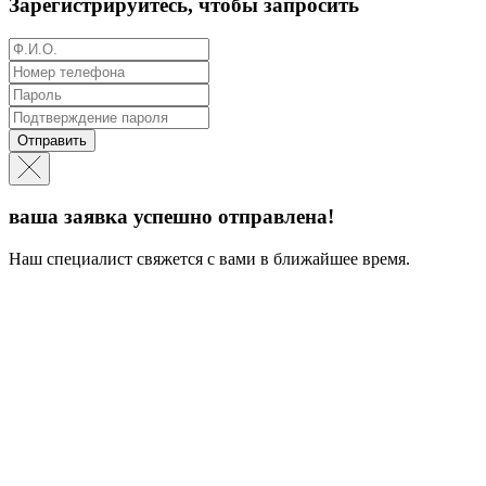
Зарегистрируйтесь, чтобы запросить
Отправить
ваша заявка успешно отправлена!
Наш специалист свяжется с вами в ближайшее время.