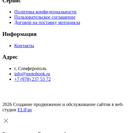
Сервис
Политика конфидециальности
Пользовательское соглашение
Договор на поставку мотоцикла
Информация
Контакты
Адрес
г. Симферополь
info@motohook.ru
+7 (978) 237 53 72
2026 Создание продвижение и обслуживание сайтов в веб-
студии
ELiFan