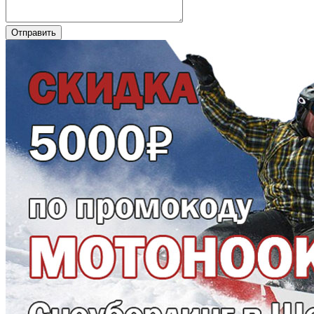
Отправить