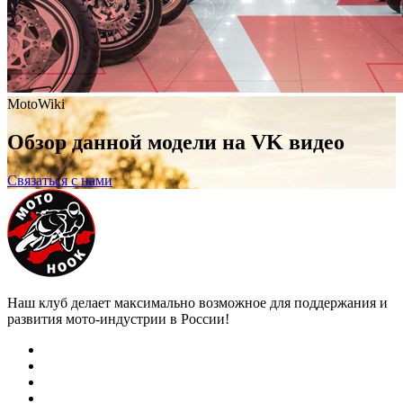
MotoWiki
Обзор данной модели на VK видео
Связаться с нами
Наш клуб делает максимально возможное для поддержания и
развития мото-индустрии в России!