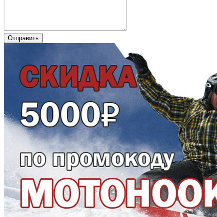
Отправить