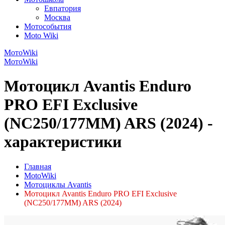
Евпатория
Москва
Мотособытия
Moto Wiki
МотоWiki
МотоWiki
Мотоцикл Avantis Enduro
PRO EFI Exclusive
(NC250/177MM) ARS (2024) -
характеристики
Главная
MotoWiki
Мотоциклы Avantis
Мотоцикл Avantis Enduro PRO EFI Exclusive
(NC250/177MM) ARS (2024)