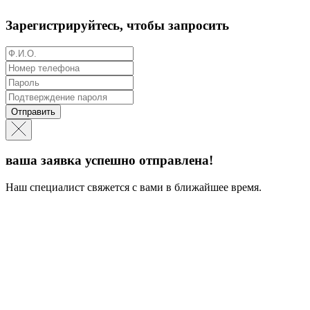
Зарегистрируйтесь, чтобы запросить
Отправить
ваша заявка успешно отправлена!
Наш специалист свяжется с вами в ближайшее время.