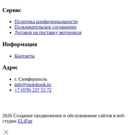
Сервис
Политика конфидециальности
Пользовательское соглашение
Договор на поставку мотоцикла
Информация
Контакты
Адрес
г. Симферополь
info@motohook.ru
+7 (978) 237 53 72
2026 Создание продвижение и обслуживание сайтов в веб-
студии
ELiFan