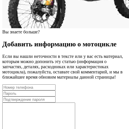
Вы знаете больше?
Добавить информацию о мотоцикле
Если вы нашли неточности в тексте или у вас есть материал,
которым можно допонить эту статью (информация о
запчастях, деталях, расходниках или характеристиках
мотоцикла), пожалуйста, оставьте свой комментарий, и мы в
ближайшее время обновим материалы данной страницы!