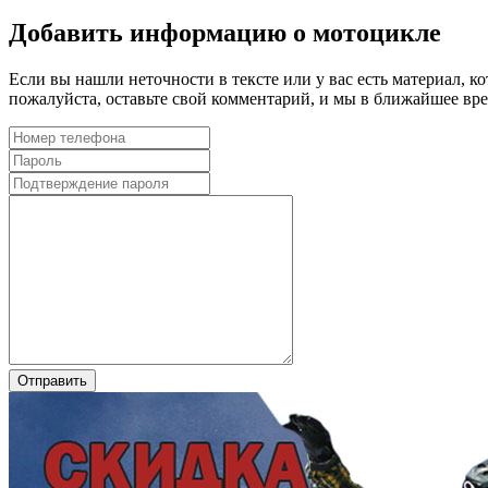
Добавить информацию о мотоцикле
Если вы нашли неточности в тексте или у вас есть материал, к
пожалуйста, оставьте свой комментарий, и мы в ближайшее в
Отправить