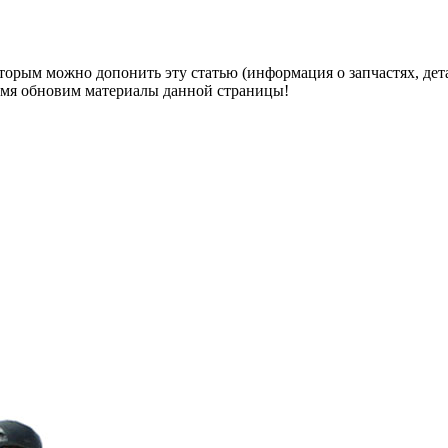
оторым можно допонить эту статью (информация о запчастях, дет
ремя обновим материалы данной страницы!