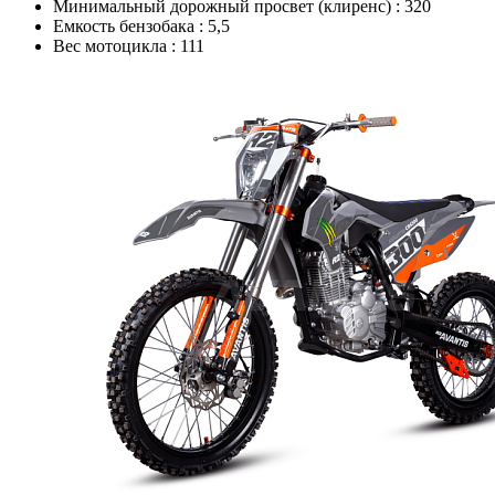
Минимальный дорожный просвет (клиренс) :
320
Емкость бензобака :
5,5
Вес мотоцикла :
111