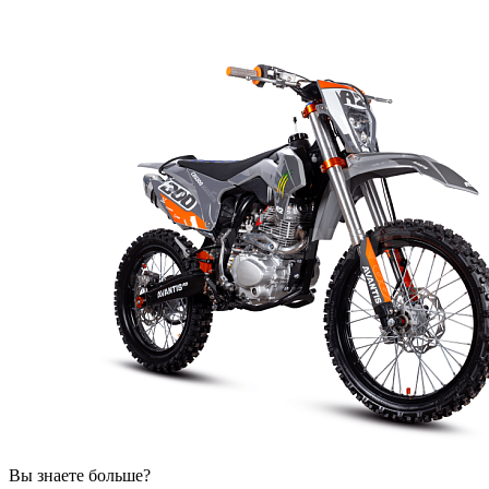
Вы знаете больше?