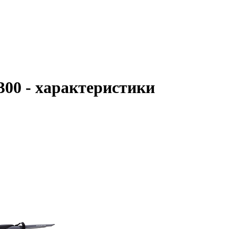
00 - характеристики