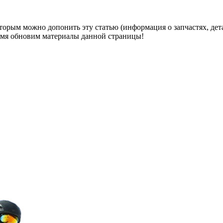
оторым можно допонить эту статью (информация о запчастях, дет
ремя обновим материалы данной страницы!