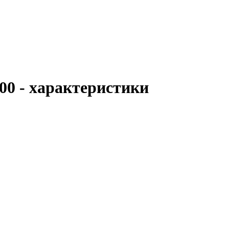
00 - характеристики