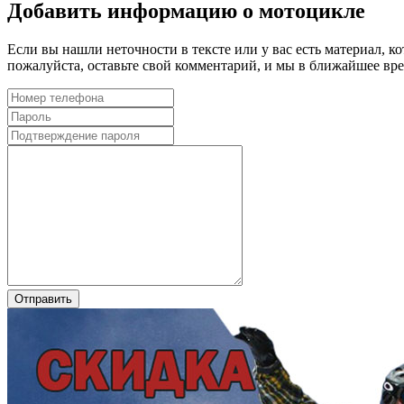
Добавить информацию о мотоцикле
Если вы нашли неточности в тексте или у вас есть материал, к
пожалуйста, оставьте свой комментарий, и мы в ближайшее в
Отправить