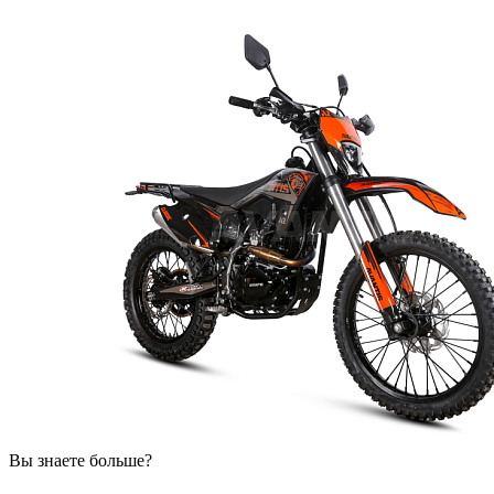
Вы знаете больше?