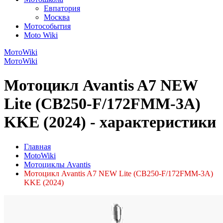
Евпатория
Москва
Мотособытия
Moto Wiki
МотоWiki
МотоWiki
Мотоцикл Avantis A7 NEW
Lite (CB250-F/172FMM-3A)
KKE (2024) - характеристики
Главная
MotoWiki
Мотоциклы Avantis
Мотоцикл Avantis A7 NEW Lite (CB250-F/172FMM-3A)
KKE (2024)