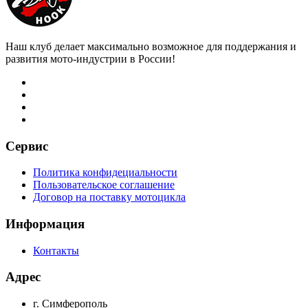
Наш клуб делает максимально возможное для поддержания и
развития мото-индустрии в России!
Сервис
Политика конфидециальности
Пользовательское соглашение
Договор на поставку мотоцикла
Информация
Контакты
Адрес
г. Симферополь