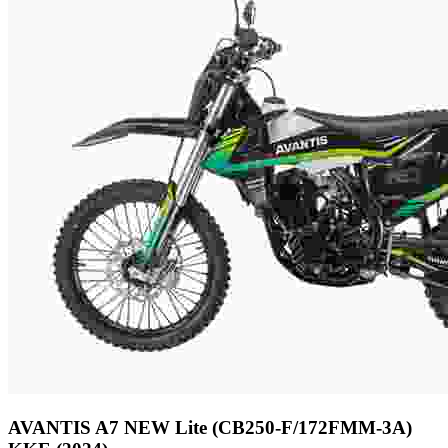
AVANTIS
A7 NEW Lite (CB250-F/172FMM-3A)