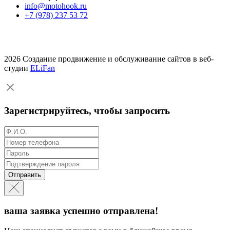
info@motohook.ru
+7 (978) 237 53 72
2026 Создание продвижение и обслуживание сайтов в веб-
студии
ELiFan
Зарегистрируйтесь, чтобы запросить
Отправить
ваша заявка успешно отправлена!