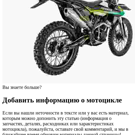
Вы знаете больше?
Добавить информацию о мотоцикле
Если вы нашли неточности в тексте или у вас есть материал,
которым можно допонить эту статью (информация о
запчастях, деталях, расходниках или характеристиках
мотоцикла), пожалуйста, оставьте свой комментарий, и мы в
ближайшее время обновим материалы данной страницы!