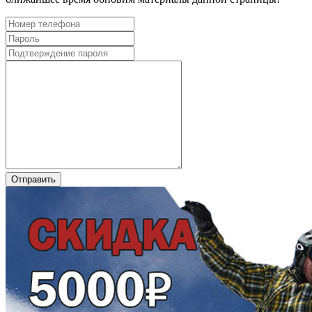
Отправить