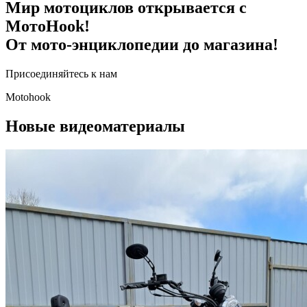
Мир мотоциклов открывается с
МотоHook!
От мото-энциклопедии до магазина!
Присоединяйтесь к нам
Motohook
Новые видеоматериалы