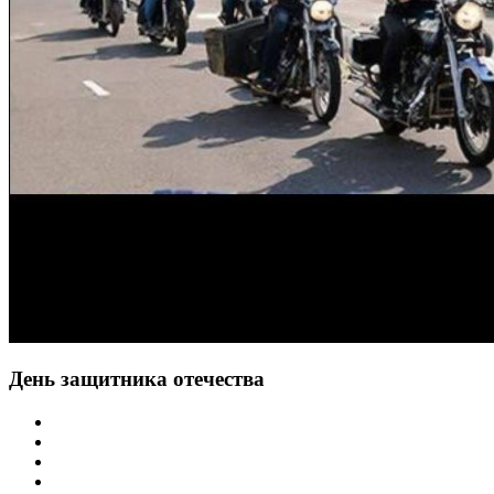
День защитника отечества