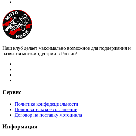
Наш клуб делает максимально возможное для поддержания и
развития мото-индустрии в России!
Сервис
Политика конфидециальности
Пользовательское соглашение
Договор на поставку мотоцикла
Информация