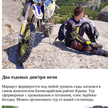
Два ездовых дня/три ночи
Маршрут формируется под любой уровень езды, катаемся в
самом живописном Бахчисарайском районе Крыма. Тур
сформирован с проживанием и питанием, плюс барбекю
беседка. Можно организовать тур от вашей гостиницы.