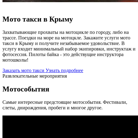
Сделать подарок или прокатиться с ветерком
Мото такси в Крыму
Захватывающие прохваты на мотоцикле по городу, либо на
трассе. Поездки на море на мотоцкле. Закажите услуги мото
такси в Крыму и получите незабываемое удовольствие. В
услугу входит минимальный набор экипировки, инструктаж и
фотосессия. Пилоты байка - это действущие инструктора
мотошколы!
Заказать мото такси
Узнать подробнее
Развлекательные мероприятия
Мотособытия
Самые интересные предстоящие мотособытия. Фестивали,
слеты, днирождения, пробеги и многое другое.