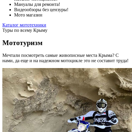
Мануалы для ремонта!
Видеообзоры без цензуры!
Мото магазин
Каталог мототехники
Туры по всему Крыму
Мототуризм
Мечтали посмотреть самые живописные места Крыма? С
нами, да еще и на надежном мотоцикле это не составит труда!