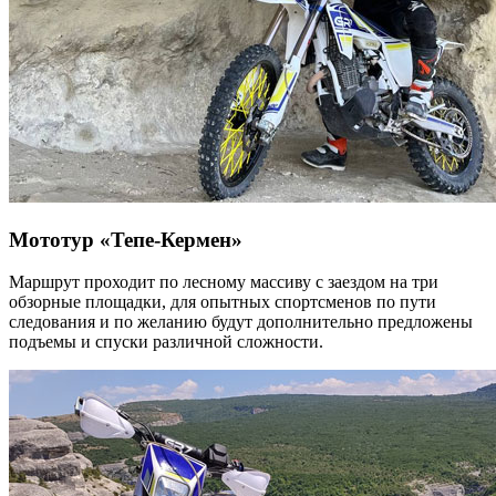
Мототур «Тепе-Кермен»
Маршрут проходит по лесному массиву с заездом на три
обзорные площадки, для опытных спортсменов по пути
следования и по желанию будут дополнительно предложены
подъемы и спуски различной сложности.