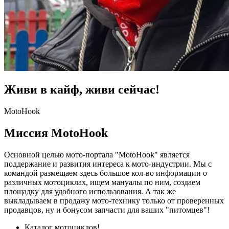
Живи в кайф, живи сейчас!
MotoHook
Миссия MotoHook
Основной целью мото-портала "MotoHook" является
поддержание и развития интереса к мото-индустрии. Мы с
командой размещаем здесь большое кол-во информации о
различных мотоциклах, ищем мануалы по ним, создаем
площадку для удобного использования. А так же
выкладываем в продажу мото-технику только от проверенных
продавцов, ну и бонусом запчасти для ваших "питомцев"!
Каталог мотоциклов!