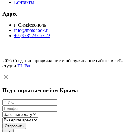
Контакты
Адрес
г. Симферополь
info@motohook.ru
+7 (978) 237 53 72
2026 Создание продвижение и обслуживание сайтов в веб-
студии
ELiFan
Под открытым небом Крыма