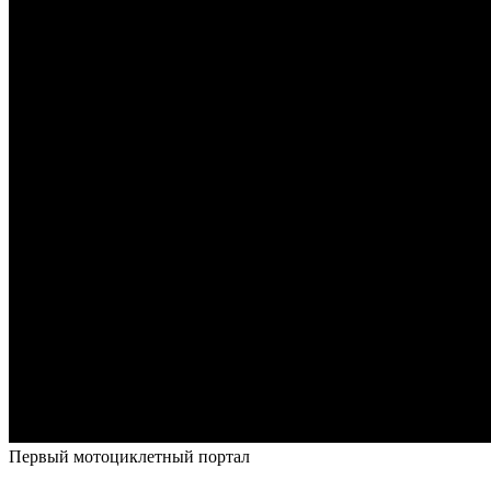
Первый мотоциклетный портал