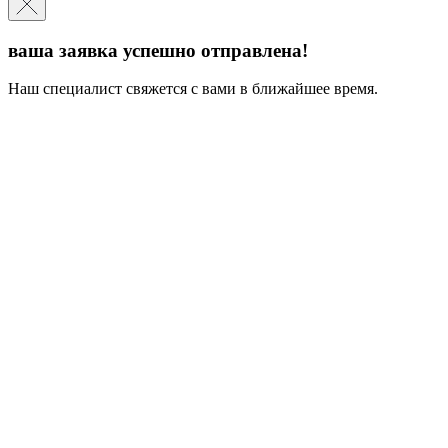
ваша заявка успешно отправлена!
Наш специалист свяжется с вами в ближайшее время.