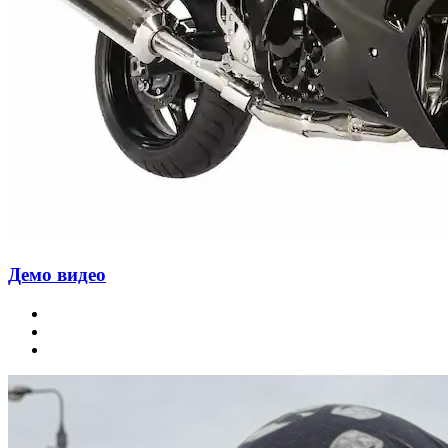
Демо видео