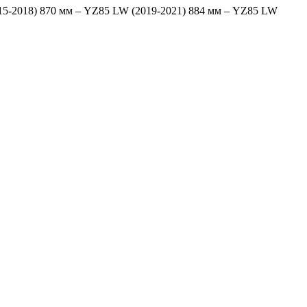
15-2018) 870 мм – YZ85 LW (2019-2021) 884 мм – YZ85 LW