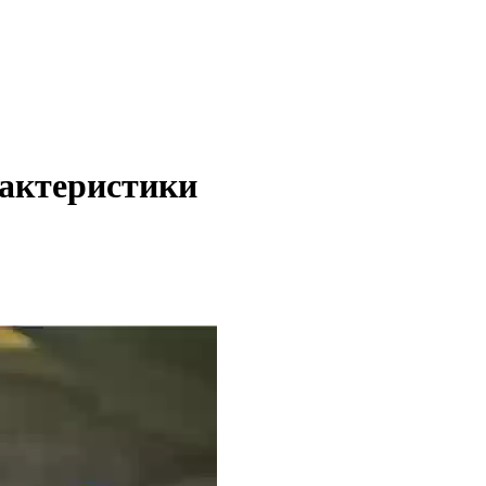
рактеристики