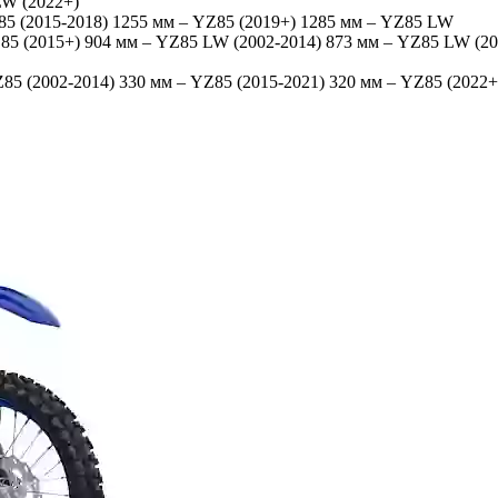
LW (2022+)
85 (2015-2018) 1255 мм – YZ85 (2019+) 1285 мм – YZ85 LW
Z85 (2015+) 904 мм – YZ85 LW (2002-2014) 873 мм – YZ85 LW (2
85 (2002-2014) 330 мм – YZ85 (2015-2021) 320 мм – YZ85 (2022