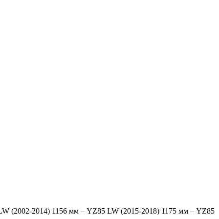
 LW (2002-2014) 1156 мм – YZ85 LW (2015-2018) 1175 мм – YZ85