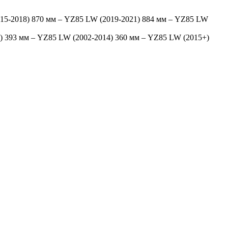
015-2018) 870 мм – YZ85 LW (2019-2021) 884 мм – YZ85 LW
+) 393 мм – YZ85 LW (2002-2014) 360 мм – YZ85 LW (2015+)