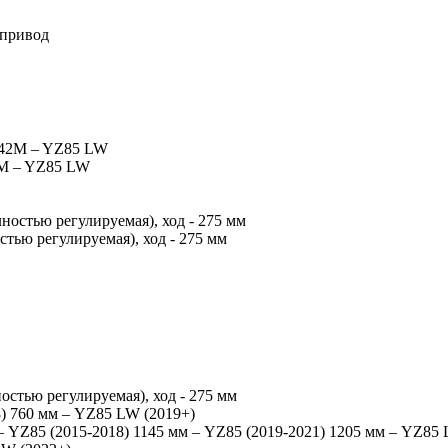
 привод
 42M – YZ85 LW
2M – YZ85 LW
ностью регулируемая), ход - 275 мм
тью регулируемая), ход - 275 мм
остью регулируемая), ход - 275 мм
) 760 мм – YZ85 LW (2019+)
– YZ85 (2015-2018) 1145 мм – YZ85 (2019-2021) 1205 мм – YZ85