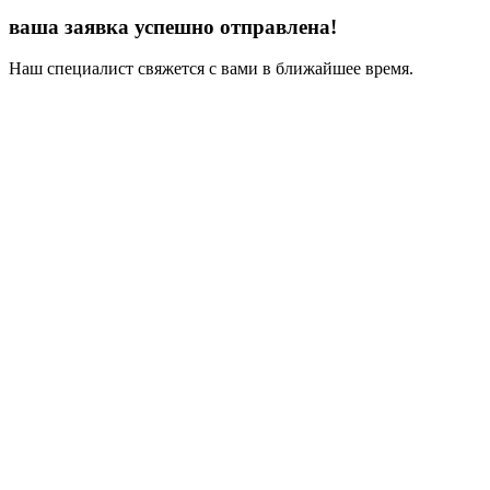
ваша заявка успешно отправлена!
Наш специалист свяжется с вами в ближайшее время.