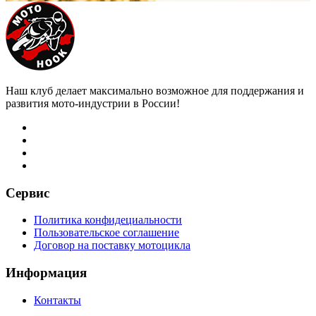
Наш клуб делает максимально возможное для поддержания и
развития мото-индустрии в России!
Сервис
Политика конфидециальности
Пользовательское соглашение
Договор на поставку мотоцикла
Информация
Контакты