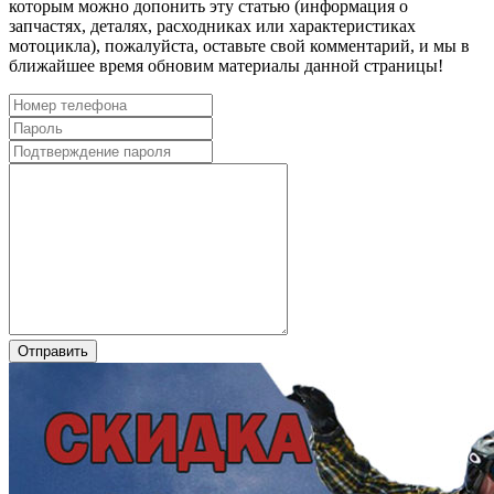
которым можно допонить эту статью (информация о
запчастях, деталях, расходниках или характеристиках
мотоцикла), пожалуйста, оставьте свой комментарий, и мы в
ближайшее время обновим материалы данной страницы!
Отправить