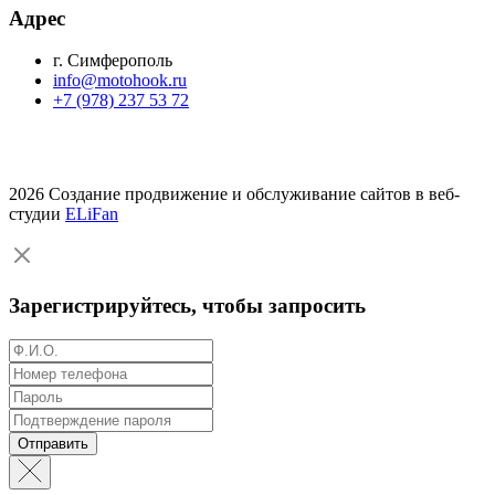
Адрес
г. Симферополь
info@motohook.ru
+7 (978) 237 53 72
2026 Создание продвижение и обслуживание сайтов в веб-
студии
ELiFan
Зарегистрируйтесь, чтобы запросить
Отправить