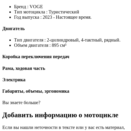
Бренд :
VOGE
Тип мотоцикла :
Туристический
Год выпуска :
2023 - Настоящее время.
Двигатель
Тип двигателя :
2-цилиндровый, 4-тактный, рядный.
Объем двигателя :
895 см³
Коробка переключения передач
Рама, ходовая часть
Электрика
Габариты, объемы, эргономика
Вы знаете больше?
Добавить информацию о мотоцикле
Если вы нашли неточности в тексте или у вас есть материал,