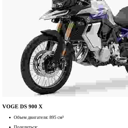
VOGE
DS 900 X
Объем двигателя:
895 см³
Поделиться: