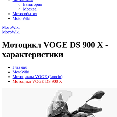
Евпатория
Москва
Мотособытия
Moto Wiki
МотоWiki
МотоWiki
Мотоцикл VOGE DS 900 X -
характеристики
Главная
MotoWiki
Мотоциклы VOGE (Loncin)
Мотоцикл VOGE DS 900 X