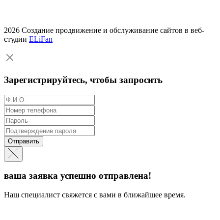
2026 Создание продвижение и обслуживание сайтов в веб-
студии
ELiFan
Зарегистрируйтесь, чтобы запросить
Отправить
ваша заявка успешно отправлена!
Наш специалист свяжется с вами в ближайшее время.