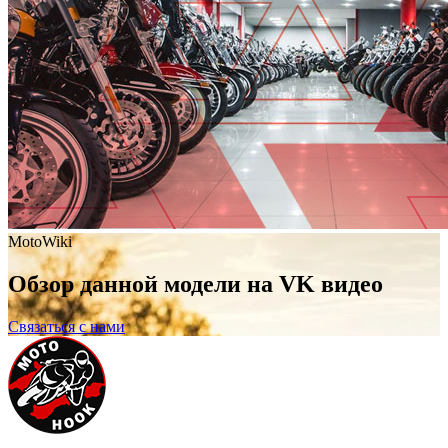
MotoWiki
Обзор данной модели на VK видео
Связаться с нами