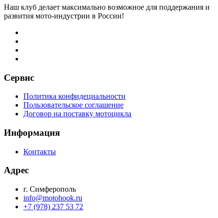
Наш клуб делает максимально возможное для поддержания и
развития мото-индустрии в России!
Сервис
Политика конфидециальности
Пользовательское соглашение
Договор на поставку мотоцикла
Информация
Контакты
Адрес
г. Симферополь
info@motohook.ru
+7 (978) 237 53 72