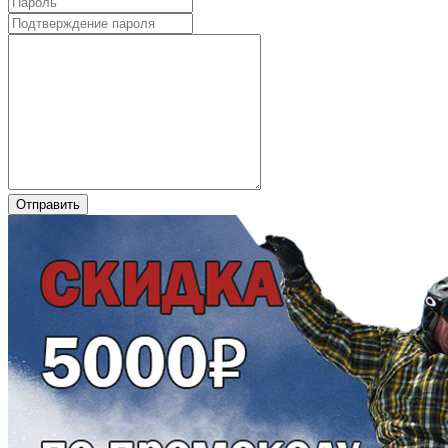
Отправить