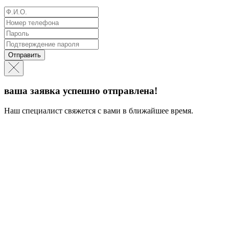
Отправить
ваша заявка успешно отправлена!
Наш специалист свяжется с вами в ближайшее время.