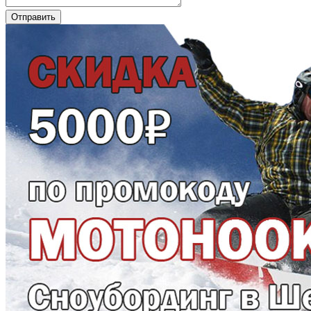
Отправить