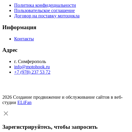
Политика конфидециальности
Пользовательское соглашение
Договор на поставку мотоцикла
Информация
Контакты
Адрес
г. Симферополь
info@motohook.ru
+7 (978) 237 53 72
2026 Создание продвижение и обслуживание сайтов в веб-
студии
ELiFan
Зарегистрируйтесь, чтобы запросить