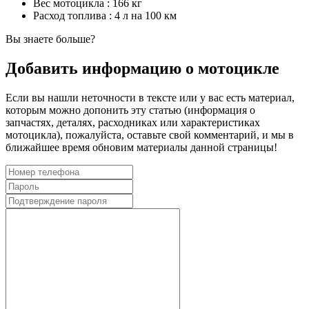
Вес мотоцикла :
166 кг
Расход топлива :
4 л на 100 км
Вы знаете больше?
Добавить информацию о мотоцикле
Если вы нашли неточности в тексте или у вас есть материал,
которым можно допонить эту статью (информация о
запчастях, деталях, расходниках или характеристиках
мотоцикла), пожалуйста, оставьте свой комментарий, и мы в
ближайшее время обновим материалы данной страницы!