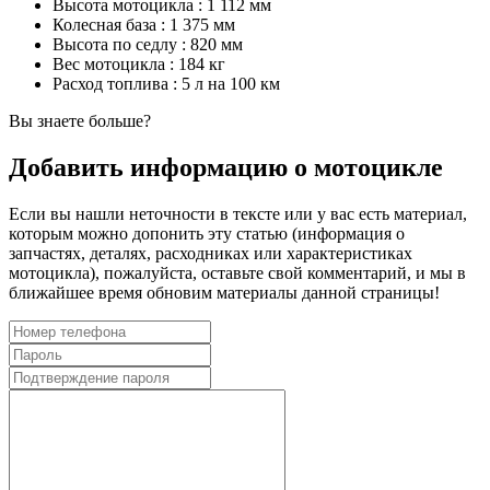
Высота мотоцикла :
1 112 мм
Колесная база :
1 375 мм
Высота по седлу :
820 мм
Вес мотоцикла :
184 кг
Расход топлива :
5 л на 100 км
Вы знаете больше?
Добавить информацию о мотоцикле
Если вы нашли неточности в тексте или у вас есть материал,
которым можно допонить эту статью (информация о
запчастях, деталях, расходниках или характеристиках
мотоцикла), пожалуйста, оставьте свой комментарий, и мы в
ближайшее время обновим материалы данной страницы!