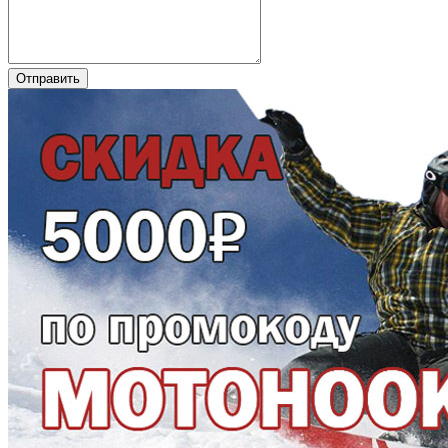
Отправить