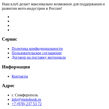
Наш клуб делает максимально возможное для поддержания и
развития мото-индустрии в России!
Сервис
Политика конфидециальности
Пользовательское соглашение
Договор на поставку мотоцикла
Информация
Контакты
Адрес
г. Симферополь
info@motohook.ru
+7 (978) 237 53 72