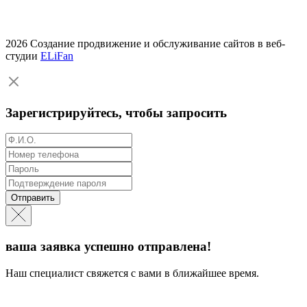
2026 Создание продвижение и обслуживание сайтов в веб-
студии
ELiFan
Зарегистрируйтесь, чтобы запросить
Отправить
ваша заявка успешно отправлена!
Наш специалист свяжется с вами в ближайшее время.