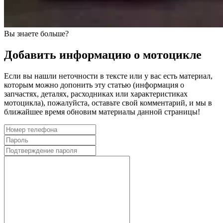
Вы знаете больше?
Добавить информацию о мотоцикле
Если вы нашли неточности в тексте или у вас есть материал,
которым можно допонить эту статью (информация о
запчастях, деталях, расходниках или характеристиках
мотоцикла), пожалуйста, оставьте свой комментарий, и мы в
ближайшее время обновим материалы данной страницы!