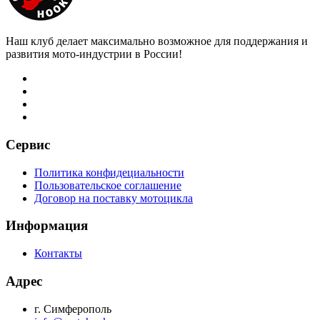
Наш клуб делает максимально возможное для поддержания и
развития мото-индустрии в России!
Сервис
Политика конфидециальности
Пользовательское соглашение
Договор на поставку мотоцикла
Информация
Контакты
Адрес
г. Симферополь