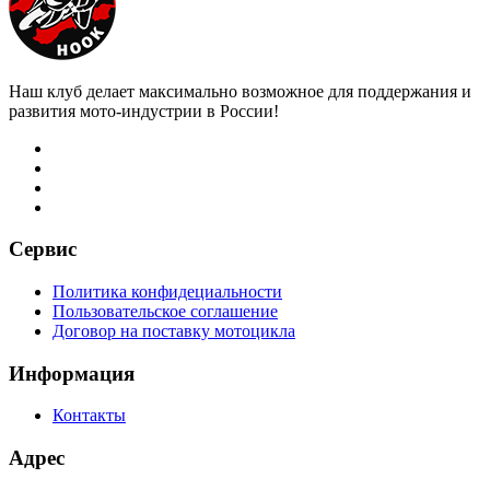
Наш клуб делает максимально возможное для поддержания и
развития мото-индустрии в России!
Сервис
Политика конфидециальности
Пользовательское соглашение
Договор на поставку мотоцикла
Информация
Контакты
Адрес