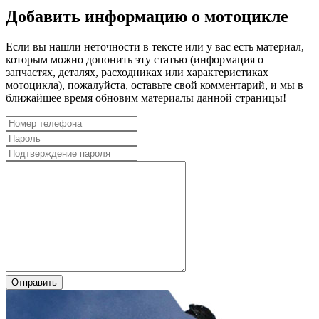
Добавить информацию о мотоцикле
Если вы нашли неточности в тексте или у вас есть материал,
которым можно допонить эту статью (информация о
запчастях, деталях, расходниках или характеристиках
мотоцикла), пожалуйста, оставьте свой комментарий, и мы в
ближайшее время обновим материалы данной страницы!
Отправить