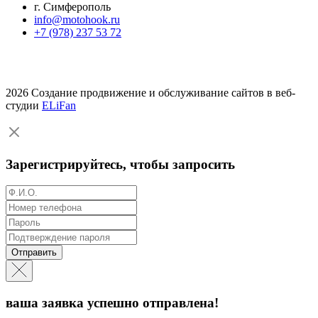
г. Симферополь
info@motohook.ru
+7 (978) 237 53 72
2026 Создание продвижение и обслуживание сайтов в веб-
студии
ELiFan
Зарегистрируйтесь, чтобы запросить
Отправить
ваша заявка успешно отправлена!