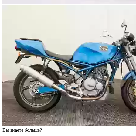
Вы знаете больше?