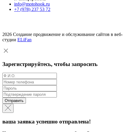
info@motohook.ru
+7 (978) 237 53 72
2026 Создание продвижение и обслуживание сайтов в веб-
студии
ELiFan
Зарегистрируйтесь, чтобы запросить
Отправить
ваша заявка успешно отправлена!