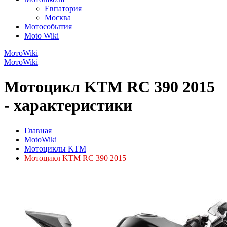
Евпатория
Москва
Мотособытия
Moto Wiki
МотоWiki
МотоWiki
Мотоцикл KTM RC 390 2015
- характеристики
Главная
MotoWiki
Мотоциклы KTM
Мотоцикл KTM RC 390 2015