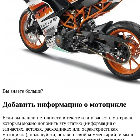
Вы знаете больше?
Добавить информацию о мотоцикле
Если вы нашли неточности в тексте или у вас есть материал,
которым можно допонить эту статью (информация о
запчастях, деталях, расходниках или характеристиках
мотоцикла), пожалуйста, оставьте свой комментарий, и мы в