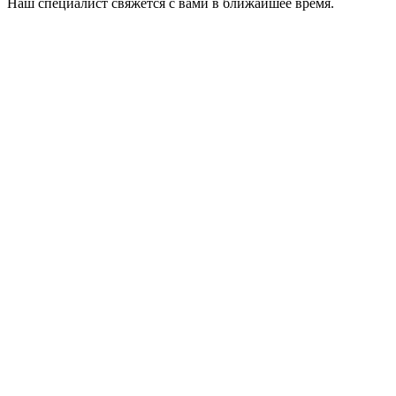
Наш специалист свяжется с вами в ближайшее время.