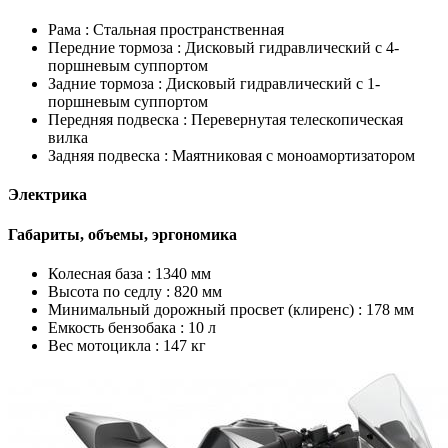
Рама :
Стальная пространственная
Передние тормоза :
Дисковый гидравлический с 4-
поршневым суппортом
Задние тормоза :
Дисковый гидравлический с 1-
поршневым суппортом
Передняя подвеска :
Перевернутая телескопическая
вилка
Задняя подвеска :
Маятниковая с моноамортизатором
Электрика
Габариты, объемы, эргономика
Колесная база :
1340 мм
Высота по седлу :
820 мм
Минимальный дорожный просвет (клиренс) :
178 мм
Емкость бензобака :
10 л
Вес мотоцикла :
147 кг