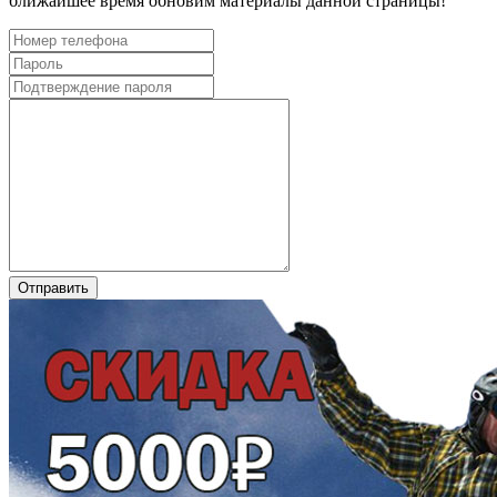
ближайшее время обновим материалы данной страницы!
Отправить