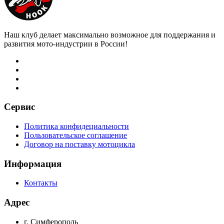
Наш клуб делает максимально возможное для поддержания и
развития мото-индустрии в России!
Сервис
Политика конфидециальности
Пользовательское соглашение
Договор на поставку мотоцикла
Информация
Контакты
Адрес
г. Симферополь