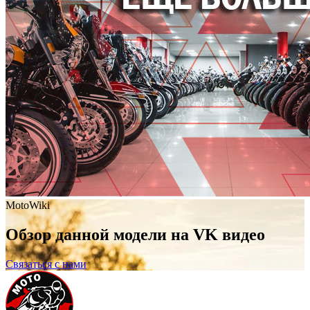
MotoWiki
Обзор данной модели на VK видео
Связаться с нами