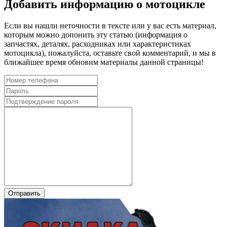
Добавить информацию о мотоцикле
Если вы нашли неточности в тексте или у вас есть материал,
которым можно допонить эту статью (информация о
запчастях, деталях, расходниках или характеристиках
мотоцикла), пожалуйста, оставьте свой комментарий, и мы в
ближайшее время обновим материалы данной страницы!
Отправить