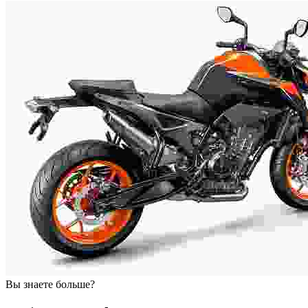
Вы знаете больше?