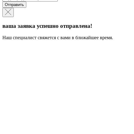
Отправить
ваша заявка успешно отправлена!
Наш специалист свяжется с вами в ближайшее время.