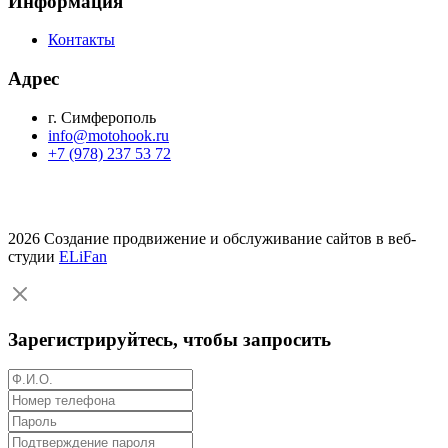
Информация
Контакты
Адрес
г. Симферополь
info@motohook.ru
+7 (978) 237 53 72
2026 Создание продвижение и обслуживание сайтов в веб-
студии
ELiFan
Зарегистрируйтесь, чтобы запросить