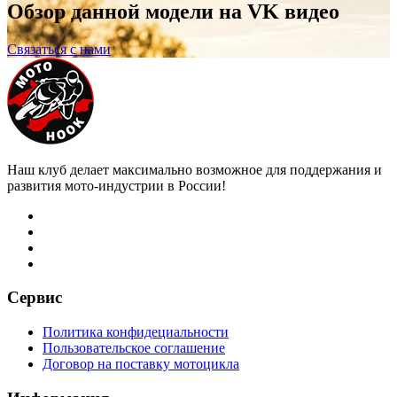
Обзор данной модели на VK видео
Связаться с нами
Наш клуб делает максимально возможное для поддержания и
развития мото-индустрии в России!
Сервис
Политика конфидециальности
Пользовательское соглашение
Договор на поставку мотоцикла