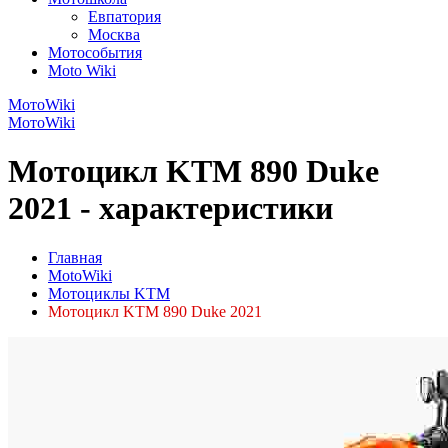
Евпатория
Москва
Мотособытия
Moto Wiki
МотоWiki
МотоWiki
Мотоцикл KTM 890 Duke
2021 - характеристики
Главная
MotoWiki
Мотоциклы KTM
Мотоцикл KTM 890 Duke 2021