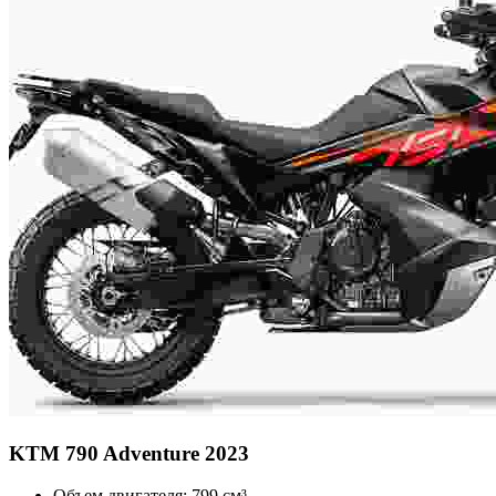
KTM
790 Adventure 2023
Объем двигателя:
799 см³