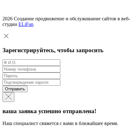
2026 Создание продвижение и обслуживание сайтов в веб-
студии
ELiFan
Зарегистрируйтесь, чтобы запросить
Отправить
ваша заявка успешно отправлена!
Наш специалист свяжется с вами в ближайшее время.