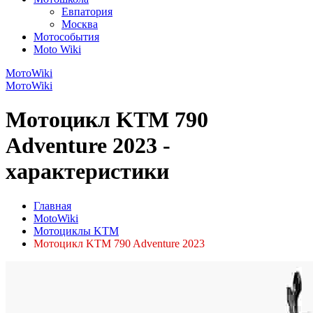
Евпатория
Москва
Мотособытия
Moto Wiki
МотоWiki
МотоWiki
Мотоцикл KTM 790
Adventure 2023 -
характеристики
Главная
MotoWiki
Мотоциклы KTM
Мотоцикл KTM 790 Adventure 2023