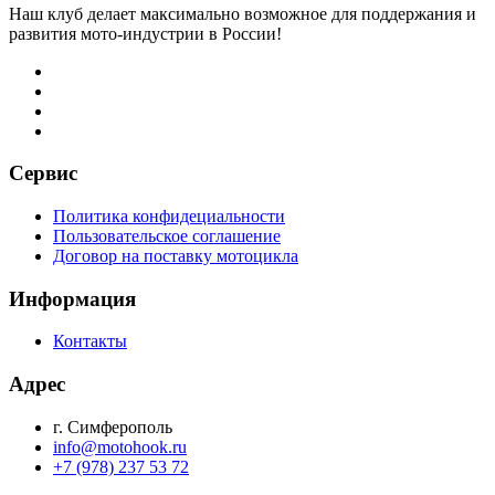
Наш клуб делает максимально возможное для поддержания и
развития мото-индустрии в России!
Сервис
Политика конфидециальности
Пользовательское соглашение
Договор на поставку мотоцикла
Информация
Контакты
Адрес
г. Симферополь
info@motohook.ru
+7 (978) 237 53 72