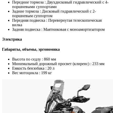
Передние тормоза :
Двухдисковый гидравлический с 4-
поршневыми суппортами
Задние тормоза :
Дисковый гидравлический с 2-
поршневым суппортом
Передняя подвеска :
Перевернутая телескопическая
вилка
Задняя подвеска :
Маятниковая с моноамортизатором
Электрика
Габариты, объемы, эргономика
Высота по седлу :
860 мм
Минимальный дорожный просвет (клиренс) :
233 мм
Емкость бензобака :
20 л
Вес мотоцикла :
199 кг