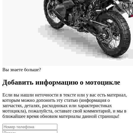
Вы знаете больше?
Добавить информацию о мотоцикле
Если вы нашли неточности в тексте или у вас есть материал,
которым можно допонить эту статью (информация о
запчастях, деталях, расходниках или характеристиках
мотоцикла), пожалуйста, оставьте свой комментарий, и мы в
ближайшее время обновим материалы данной страницы!