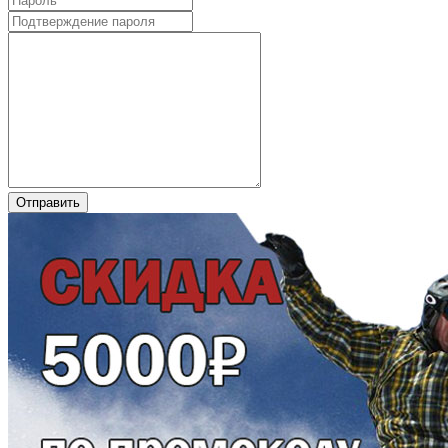
Отправить