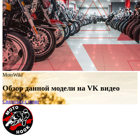
MotoWiki
Обзор данной модели на VK видео
Связаться с нами