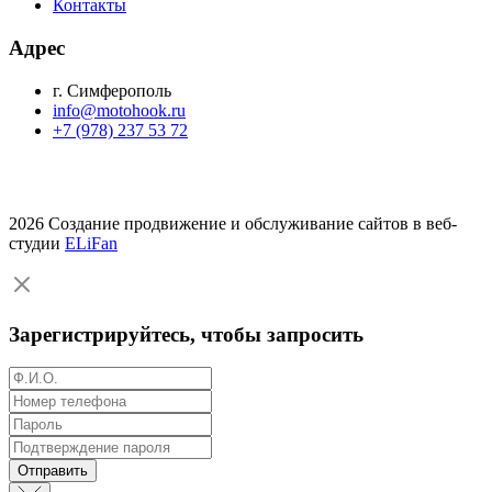
Контакты
Адрес
г. Симферополь
info@motohook.ru
+7 (978) 237 53 72
2026 Создание продвижение и обслуживание сайтов в веб-
студии
ELiFan
Зарегистрируйтесь, чтобы запросить
Отправить