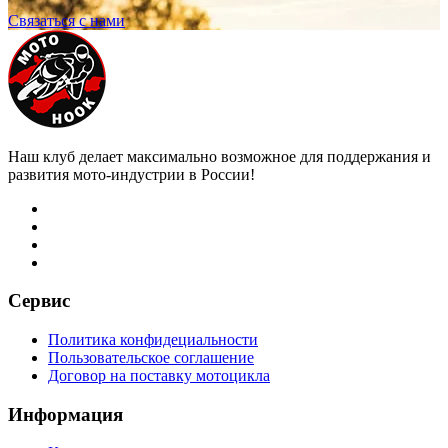
Связаться с нами
Наш клуб делает максимально возможное для поддержания и
развития мото-индустрии в России!
Сервис
Политика конфидециальности
Пользовательское соглашение
Договор на поставку мотоцикла
Информация