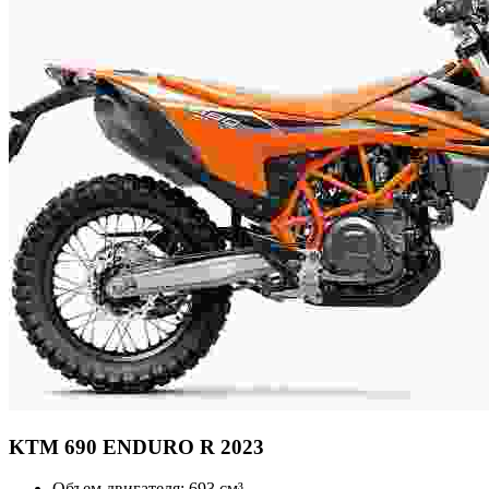
KTM
690 ENDURO R 2023
Объем двигателя:
693 см³