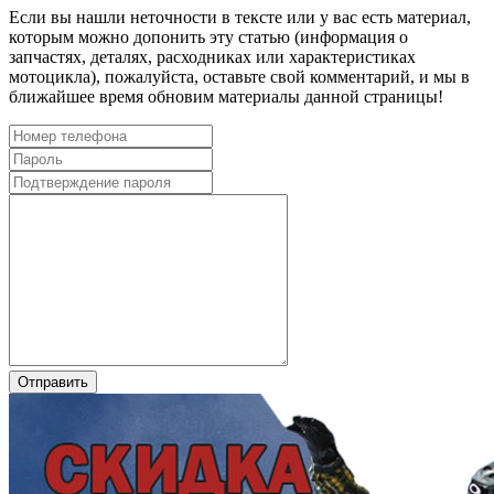
Если вы нашли неточности в тексте или у вас есть материал,
которым можно допонить эту статью (информация о
запчастях, деталях, расходниках или характеристиках
мотоцикла), пожалуйста, оставьте свой комментарий, и мы в
ближайшее время обновим материалы данной страницы!
Отправить