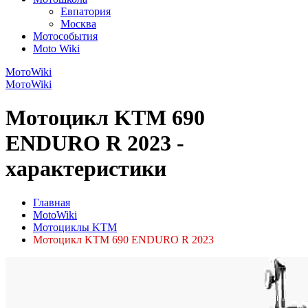
Евпатория
Москва
Мотособытия
Moto Wiki
МотоWiki
МотоWiki
Мотоцикл KTM 690
ENDURO R 2023 -
характеристики
Главная
MotoWiki
Мотоциклы KTM
Мотоцикл KTM 690 ENDURO R 2023