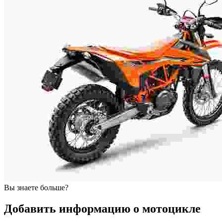
Вы знаете больше?
Добавить информацию о мотоцикле