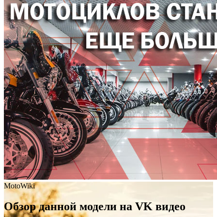
MotoWiki
Обзор данной модели на VK видео