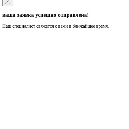
ваша заявка успешно отправлена!
Наш специалист свяжется с вами в ближайшее время.