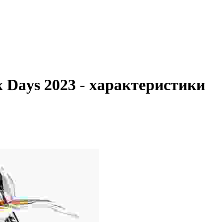
Days 2023 - характеристики