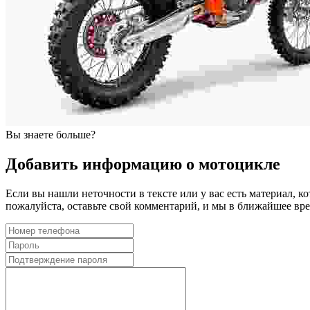
Вы знаете больше?
Добавить информацию о мотоцикле
Если вы нашли неточности в тексте или у вас есть материал, к
пожалуйста, оставьте свой комментарий, и мы в ближайшее в