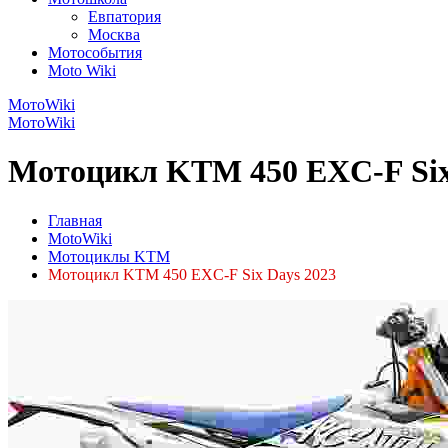
Евпатория
Москва
Мотособытия
Moto Wiki
МотоWiki
МотоWiki
Мотоцикл KTM 450 EXC-F Six 
Главная
MotoWiki
Мотоциклы KTM
Мотоцикл KTM 450 EXC-F Six Days 2023