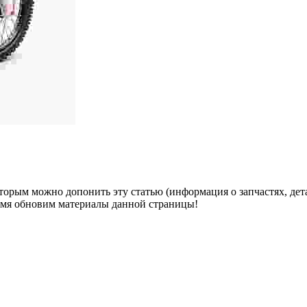
оторым можно допонить эту статью (информация о запчастях, дет
ремя обновим материалы данной страницы!