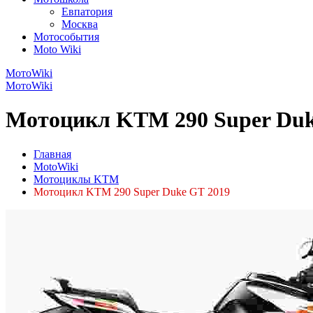
Евпатория
Москва
Мотособытия
Moto Wiki
МотоWiki
МотоWiki
Мотоцикл KTM 290 Super Duke
Главная
MotoWiki
Мотоциклы KTM
Мотоцикл KTM 290 Super Duke GT 2019