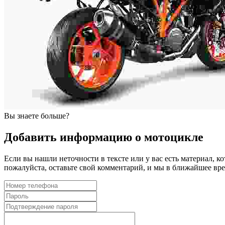
Вы знаете больше?
Добавить информацию о мотоцикле
Если вы нашли неточности в тексте или у вас есть материал, к
пожалуйста, оставьте свой комментарий, и мы в ближайшее в