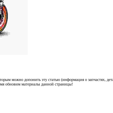
оторым можно допонить эту статью (информация о запчастях, дет
ремя обновим материалы данной страницы!