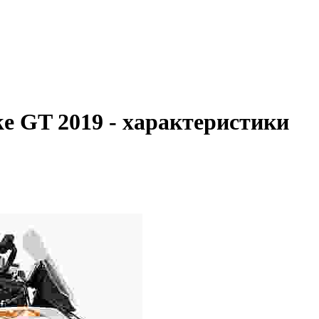
 GT 2019 - характеристики