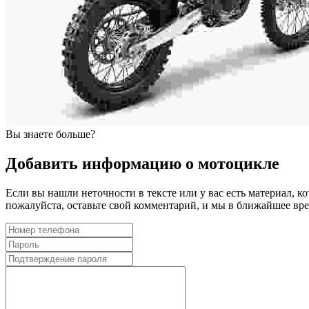
Вы знаете больше?
Добавить информацию о мотоцикле
Если вы нашли неточности в тексте или у вас есть материал, к
пожалуйста, оставьте свой комментарий, и мы в ближайшее в