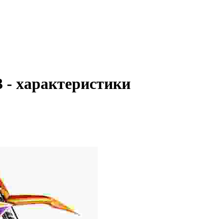
 - характеристики