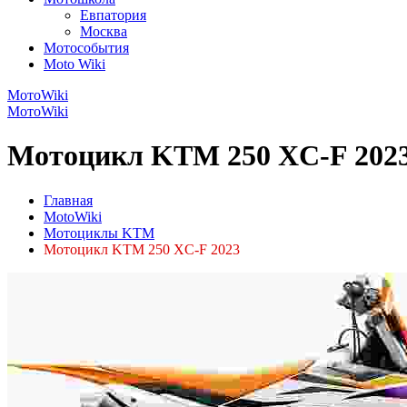
Евпатория
Москва
Мотособытия
Moto Wiki
МотоWiki
МотоWiki
Мотоцикл KTM 250 XC-F 2023
Главная
MotoWiki
Мотоциклы KTM
Мотоцикл KTM 250 XC-F 2023