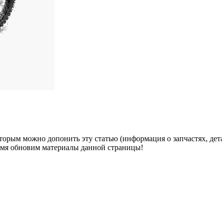
оторым можно допонить эту статью (информация о запчастях, дет
ремя обновим материалы данной страницы!