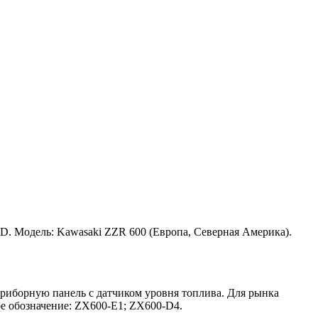
D. Модель: Kawasaki ZZR 600 (Европа, Северная Америка).
приборную панель с датчиком уровня топлива. Для рынка
ое обозначение: ZX600-E1; ZX600-D4.