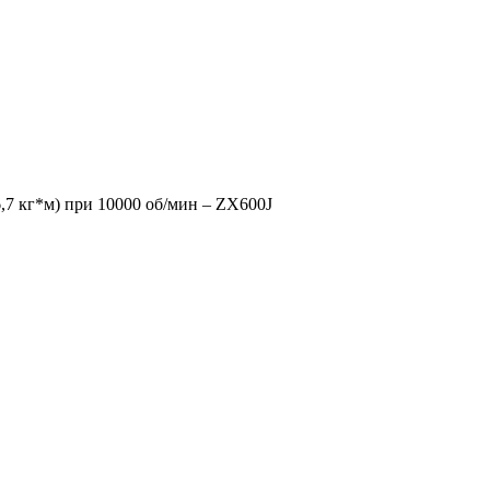
6,7 кг*м) при 10000 об/мин – ZX600J