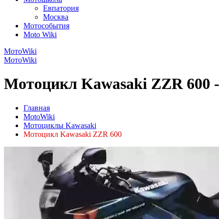
Евпатория
Москва
Мотособытия
Moto Wiki
МотоWiki
МотоWiki
Мотоцикл Kawasaki ZZR 600 -
Главная
MotoWiki
Мотоциклы Kawasaki
Мотоцикл Kawasaki ZZR 600