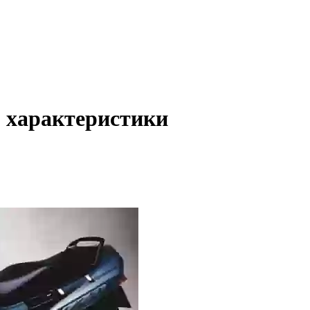
 характеристики