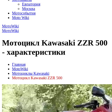
Евпатория
Москва
Мотособытия
Moto Wiki
МотоWiki
МотоWiki
Мотоцикл Kawasaki ZZR 500
- характеристики
Главная
MotoWiki
Мотоциклы Kawasaki
Мотоцикл Kawasaki ZZR 500