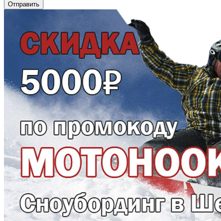
Отправить