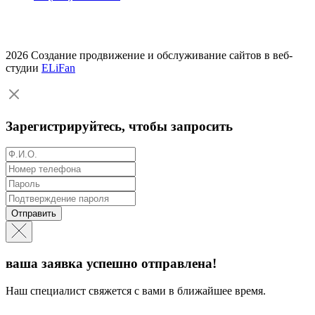
2026 Создание продвижение и обслуживание сайтов в веб-
студии
ELiFan
Зарегистрируйтесь, чтобы запросить
Отправить
ваша заявка успешно отправлена!
Наш специалист свяжется с вами в ближайшее время.