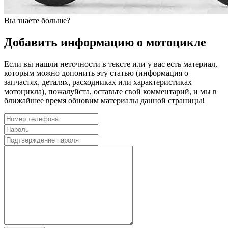
Вы знаете больше?
Добавить информацию о мотоцикле
Если вы нашли неточности в тексте или у вас есть материал,
которым можно допонить эту статью (информация о
запчастях, деталях, расходниках или характеристиках
мотоцикла), пожалуйста, оставьте свой комментарий, и мы в
ближайшее время обновим материалы данной страницы!