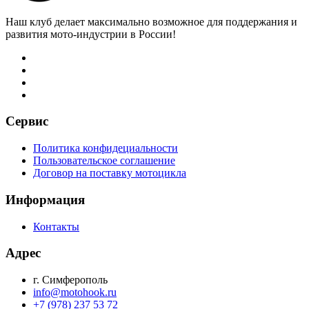
Наш клуб делает максимально возможное для поддержания и
развития мото-индустрии в России!
Сервис
Политика конфидециальности
Пользовательское соглашение
Договор на поставку мотоцикла
Информация
Контакты
Адрес
г. Симферополь
info@motohook.ru
+7 (978) 237 53 72