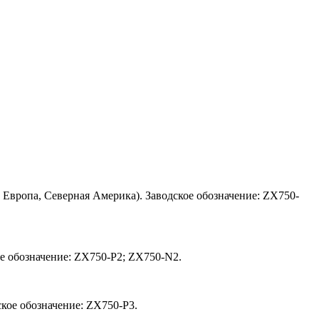
Европа, Северная Америка). Заводское обозначение: ZX750-
е обозначение: ZX750-P2; ZX750-N2.
кое обозначение: ZX750-P3.