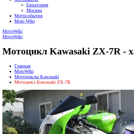
Евпатория
Москва
Мотособытия
Moto Wiki
МотоWiki
МотоWiki
Мотоцикл Kawasaki ZX-7R - 
Главная
MotoWiki
Мотоциклы Kawasaki
Мотоцикл Kawasaki ZX-7R