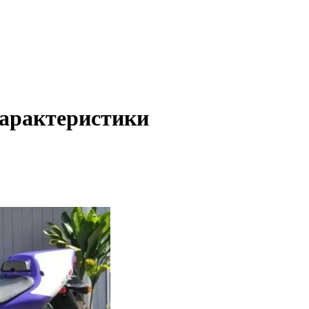
характеристики