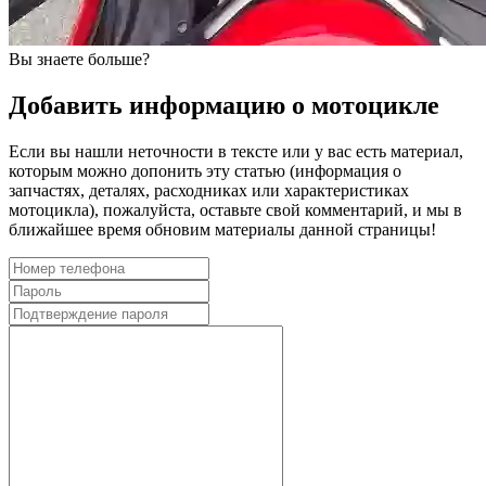
Вы знаете больше?
Добавить информацию о мотоцикле
Если вы нашли неточности в тексте или у вас есть материал,
которым можно допонить эту статью (информация о
запчастях, деталях, расходниках или характеристиках
мотоцикла), пожалуйста, оставьте свой комментарий, и мы в
ближайшее время обновим материалы данной страницы!