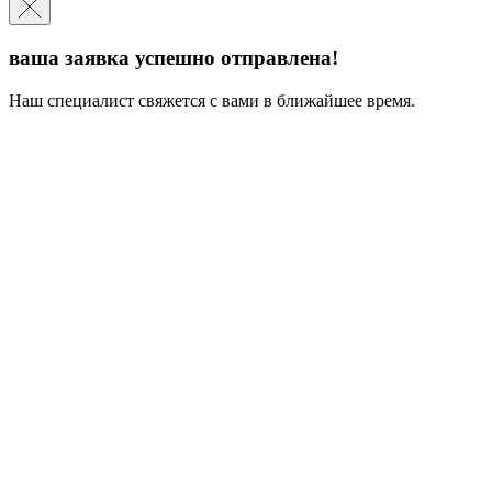
ваша заявка успешно отправлена!
Наш специалист свяжется с вами в ближайшее время.