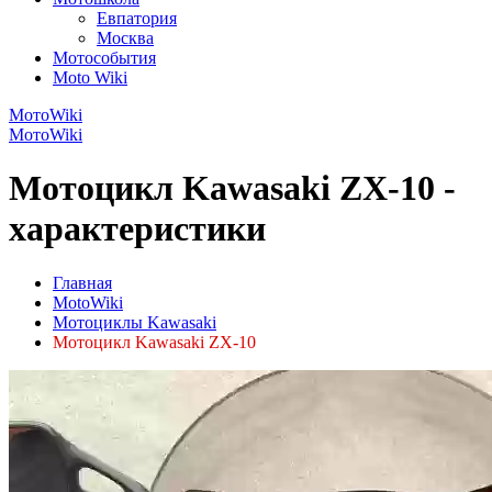
Евпатория
Москва
Мотособытия
Moto Wiki
МотоWiki
МотоWiki
Мотоцикл Kawasaki ZX-10 -
характеристики
Главная
MotoWiki
Мотоциклы Kawasaki
Мотоцикл Kawasaki ZX-10