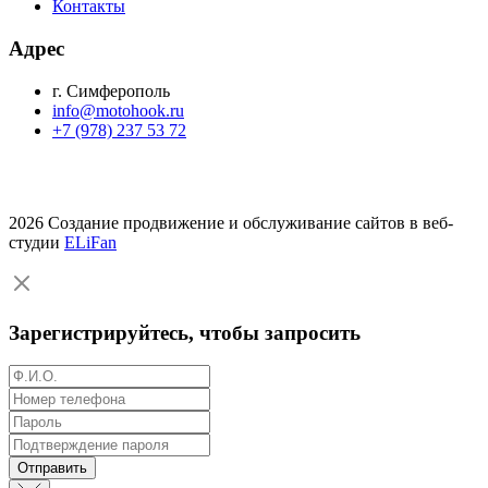
Контакты
Адрес
г. Симферополь
info@motohook.ru
+7 (978) 237 53 72
2026 Создание продвижение и обслуживание сайтов в веб-
студии
ELiFan
Зарегистрируйтесь, чтобы запросить
Отправить