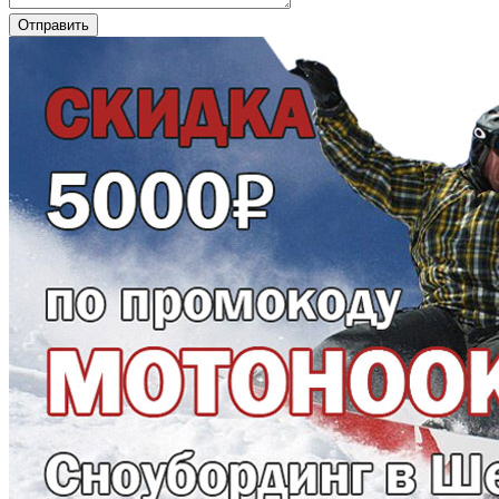
Отправить