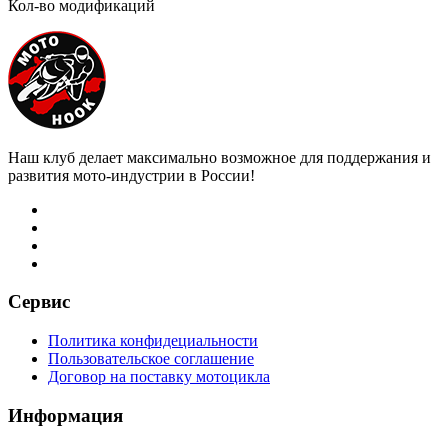
Кол-во модификаций
Наш клуб делает максимально возможное для поддержания и
развития мото-индустрии в России!
Сервис
Политика конфидециальности
Пользовательское соглашение
Договор на поставку мотоцикла
Информация