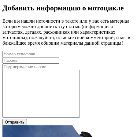
Добавить информацию о мотоцикле
Если вы нашли неточности в тексте или у вас есть материал,
которым можно допонить эту статью (информация о
запчастях, деталях, расходниках или характеристиках
мотоцикла), пожалуйста, оставьте свой комментарий, и мы в
ближайшее время обновим материалы данной страницы!
Отправить