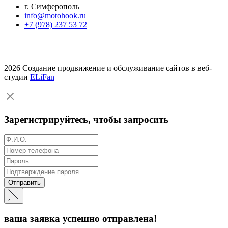
г. Симферополь
info@motohook.ru
+7 (978) 237 53 72
2026 Создание продвижение и обслуживание сайтов в веб-
студии
ELiFan
Зарегистрируйтесь, чтобы запросить
Отправить
ваша заявка успешно отправлена!