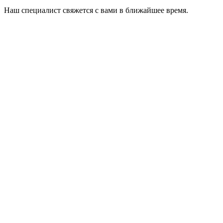
Наш специалист свяжется с вами в ближайшее время.