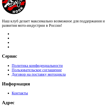
Наш клуб делает максимально возможное для поддержания и
развития мото-индустрии в России!
Сервис
Политика конфидециальности
Пользовательское соглашение
Договор на поставку мотоцикла
Информация
Контакты
Адрес