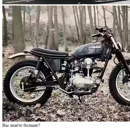
Вы знаете больше?