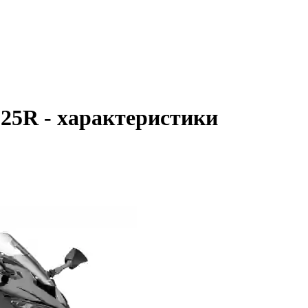
25R - характеристики