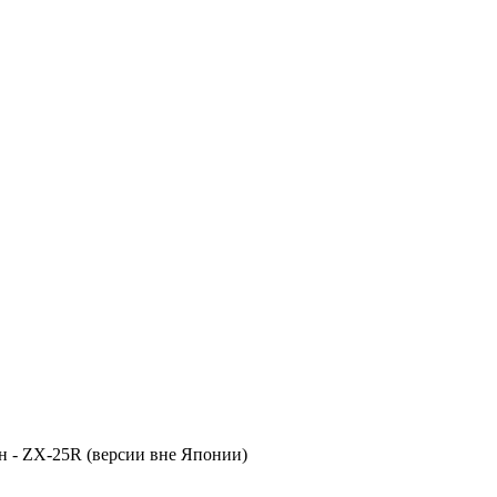
ин - ZX-25R (версии вне Японии)