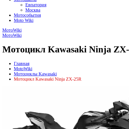
Евпатория
Москва
Мотособытия
Moto Wiki
МотоWiki
МотоWiki
Мотоцикл Kawasaki Ninja ZX-
Главная
MotoWiki
Мотоциклы Kawasaki
Мотоцикл Kawasaki Ninja ZX-25R