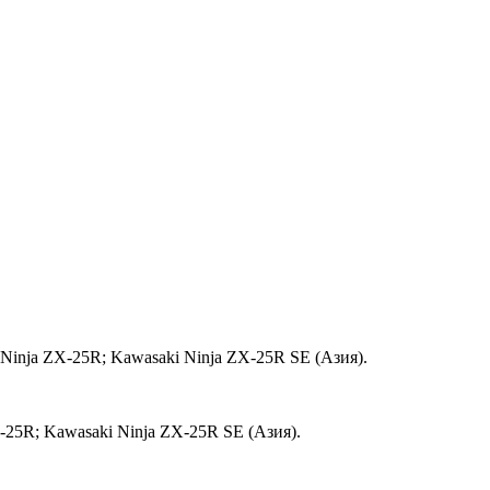
Ninja ZX-25R; Kawasaki Ninja ZX-25R SE (Азия).
-25R; Kawasaki Ninja ZX-25R SE (Азия).