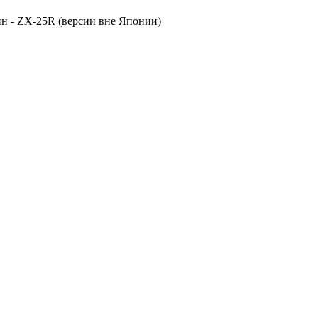
мин - ZX-25R (версии вне Японии)