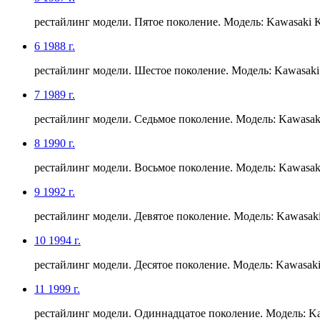
рестайлинг модели. Пятое поколение. Модель: Kawasaki 
6
1988 г.
рестайлинг модели. Шестое поколение. Модель: Kawasaki
7
1989 г.
рестайлинг модели. Седьмое поколение. Модель: Kawasak
8
1990 г.
рестайлинг модели. Восьмое поколение. Модель: Kawasak
9
1992 г.
рестайлинг модели. Девятое поколение. Модель: Kawasak
10
1994 г.
рестайлинг модели. Десятое поколение. Модель: Kawasak
11
1999 г.
рестайлинг модели. Одиннадцатое поколение. Модель: Ka