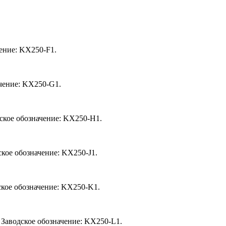
ение: KX250-F1.
ачение: KX250-G1.
ское обозначение: KX250-H1.
кое обозначение: KX250-J1.
ское обозначение: KX250-K1.
 Заводское обозначение: KX250-L1.