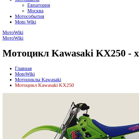
Евпатория
Москва
Мотособытия
Moto Wiki
МотоWiki
МотоWiki
Мотоцикл Kawasaki KX250 - 
Главная
MotoWiki
Мотоциклы Kawasaki
Мотоцикл Kawasaki KX250