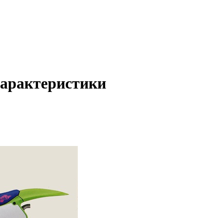
характеристики