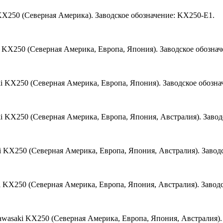
KX250 (Северная Америка). Заводское обозначение: KX250-E1.
 KX250 (Северная Америка, Европа, Япония). Заводское обознач
i KX250 (Северная Америка, Европа, Япония). Заводское обозн
i KX250 (Северная Америка, Европа, Япония, Австралия). Завод
i KX250 (Северная Америка, Европа, Япония, Австралия). Заводс
i KX250 (Северная Америка, Европа, Япония, Австралия). Завод
wasaki KX250 (Северная Америка, Европа, Япония, Австралия).