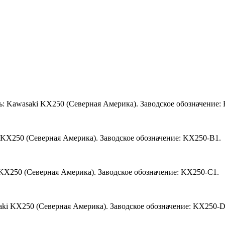
ь: Kawasaki KX250 (Северная Америка). Заводское обозначение:
 KX250 (Северная Америка). Заводское обозначение: KX250-B1.
 KX250 (Северная Америка). Заводское обозначение: KX250-C1.
aki KX250 (Северная Америка). Заводское обозначение: KX250-D