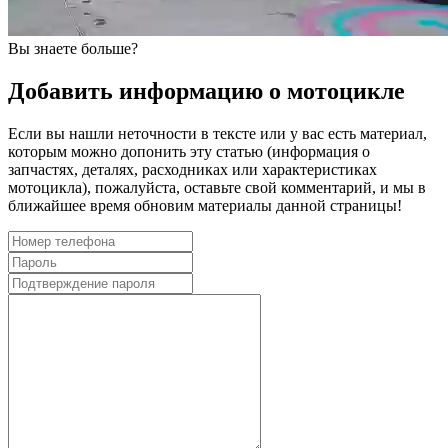
Вы знаете больше?
Добавить информацию о мотоцикле
Если вы нашли неточности в тексте или у вас есть материал,
которым можно допонить эту статью (информация о
запчастях, деталях, расходниках или характеристиках
мотоцикла), пожалуйста, оставьте свой комментарий, и мы в
ближайшее время обновим материалы данной страницы!