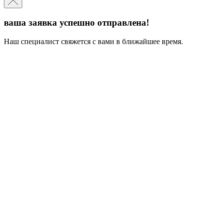
ваша заявка успешно отправлена!
Наш специалист свяжется с вами в ближайшее время.