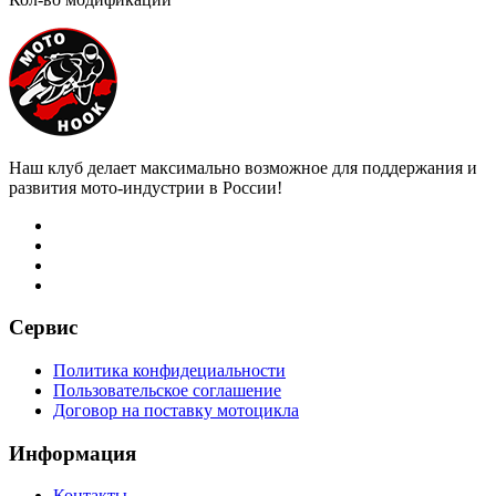
Наш клуб делает максимально возможное для поддержания и
развития мото-индустрии в России!
Сервис
Политика конфидециальности
Пользовательское соглашение
Договор на поставку мотоцикла
Информация
Контакты