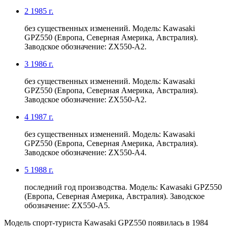
2
1985 г.
без существенных изменений. Модель: Kawasaki
GPZ550 (Европа, Северная Америка, Австралия).
Заводское обозначение: ZX550-A2.
3
1986 г.
без существенных изменений. Модель: Kawasaki
GPZ550 (Европа, Северная Америка, Австралия).
Заводское обозначение: ZX550-A2.
4
1987 г.
без существенных изменений. Модель: Kawasaki
GPZ550 (Европа, Северная Америка, Австралия).
Заводское обозначение: ZX550-A4.
5
1988 г.
последний год производства. Модель: Kawasaki GPZ550
(Европа, Северная Америка, Австралия). Заводское
обозначение: ZX550-A5.
Модель спорт-туриста Kawasaki GPZ550 появилась в 1984