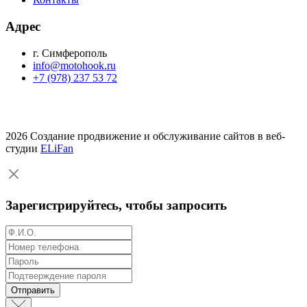
Адрес
г. Симферополь
info@motohook.ru
+7 (978) 237 53 72
2026 Создание продвижение и обслуживание сайтов в веб-
студии
ELiFan
Зарегистрируйтесь, чтобы запросить
Отправить