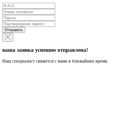
Отправить
ваша заявка успешно отправлена!
Наш специалист свяжется с вами в ближайшее время.