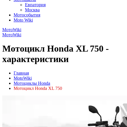
Евпатория
Москва
Мотособытия
Moto Wiki
МотоWiki
МотоWiki
Мотоцикл Honda XL 750 -
характеристики
Главная
MotoWiki
Мотоциклы Honda
Мотоцикл Honda XL 750