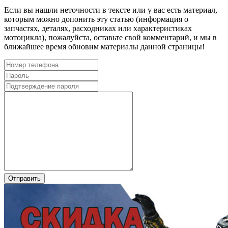
Если вы нашли неточности в тексте или у вас есть материал,
которым можно допонить эту статью (информация о
запчастях, деталях, расходниках или характеристиках
мотоцикла), пожалуйста, оставьте свой комментарий, и мы в
ближайшее время обновим материалы данной страницы!
Отправить