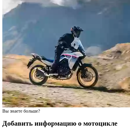
Вы знаете больше?
Добавить информацию о мотоцикле