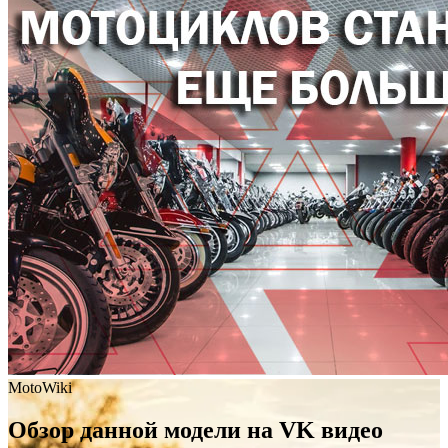
MotoWiki
Обзор данной модели на VK видео