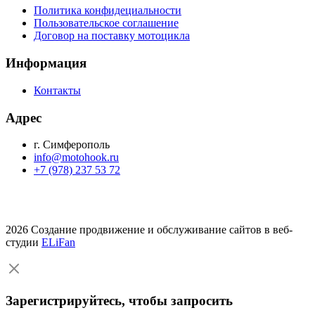
Политика конфидециальности
Пользовательское соглашение
Договор на поставку мотоцикла
Информация
Контакты
Адрес
г. Симферополь
info@motohook.ru
+7 (978) 237 53 72
2026 Создание продвижение и обслуживание сайтов в веб-
студии
ELiFan
Зарегистрируйтесь, чтобы запросить