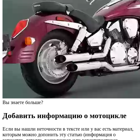
Вы знаете больше?
Добавить информацию о мотоцикле
Если вы нашли неточности в тексте или у вас есть материал,
которым можно допонить эту статью (информация о