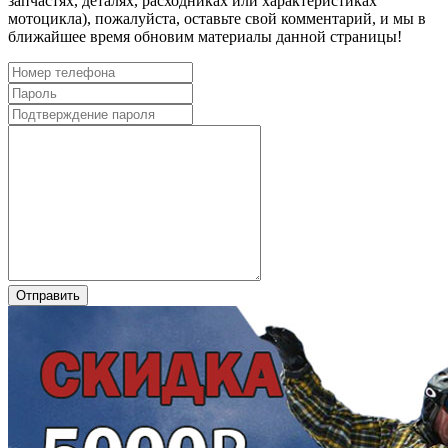
запчастях, деталях, расходниках или характеристиках
мотоцикла), пожалуйста, оставьте свой комментарий, и мы в
ближайшее время обновим материалы данной страницы!
Отправить