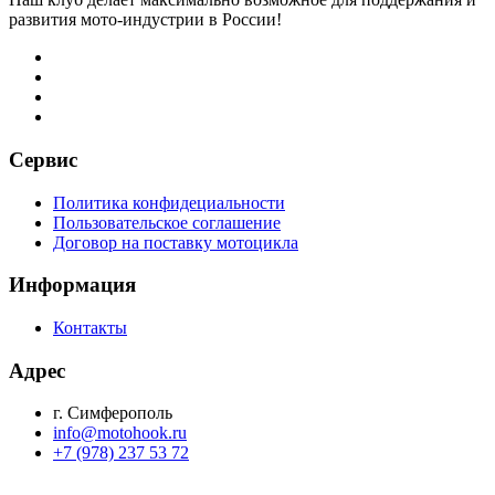
развития мото-индустрии в России!
Сервис
Политика конфидециальности
Пользовательское соглашение
Договор на поставку мотоцикла
Информация
Контакты
Адрес
г. Симферополь
info@motohook.ru
+7 (978) 237 53 72