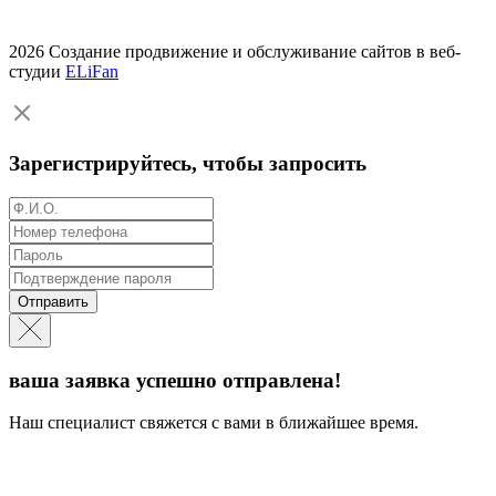
2026 Создание продвижение и обслуживание сайтов в веб-
студии
ELiFan
Зарегистрируйтесь, чтобы запросить
Отправить
ваша заявка успешно отправлена!
Наш специалист свяжется с вами в ближайшее время.