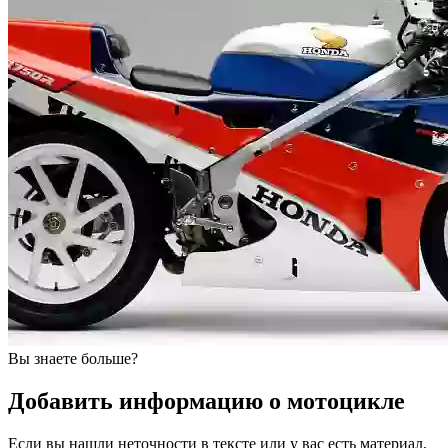
Вы знаете больше?
Добавить информацию о мотоцикле
Если вы нашли неточности в тексте или у вас есть материал,