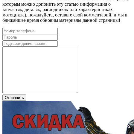
которым можно допонить эту статью (информация о
запчастях, деталях, расходниках или характеристиках
мотоцикла), пожалуйста, оставьте свой комментарий, и мы в
ближайшее время обновим материалы данной страницы!
Отправить