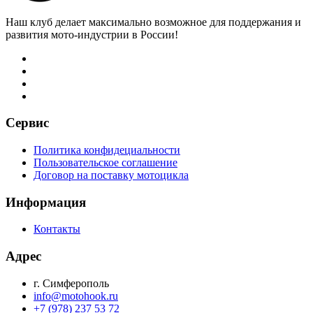
Наш клуб делает максимально возможное для поддержания и
развития мото-индустрии в России!
Сервис
Политика конфидециальности
Пользовательское соглашение
Договор на поставку мотоцикла
Информация
Контакты
Адрес
г. Симферополь
info@motohook.ru
+7 (978) 237 53 72