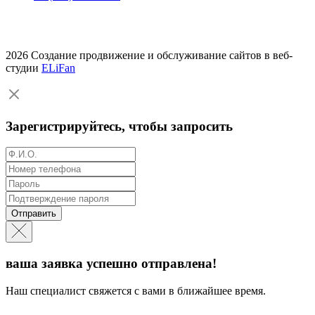
2026 Создание продвижение и обслуживание сайтов в веб-
студии
ELiFan
Зарегистрируйтесь, чтобы запросить
Отправить
ваша заявка успешно отправлена!
Наш специалист свяжется с вами в ближайшее время.