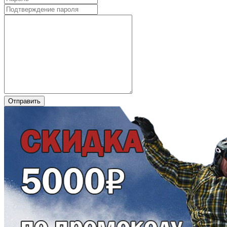
Отправить