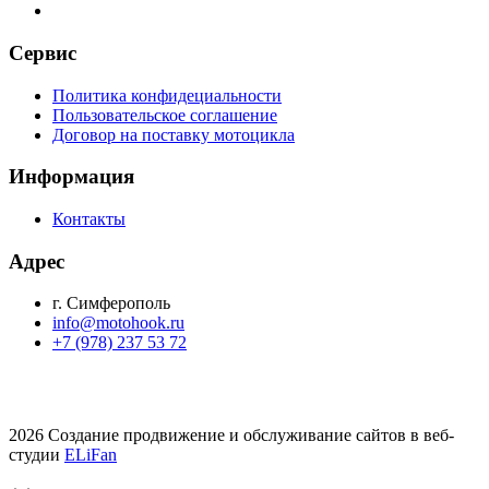
Сервис
Политика конфидециальности
Пользовательское соглашение
Договор на поставку мотоцикла
Информация
Контакты
Адрес
г. Симферополь
info@motohook.ru
+7 (978) 237 53 72
2026 Создание продвижение и обслуживание сайтов в веб-
студии
ELiFan