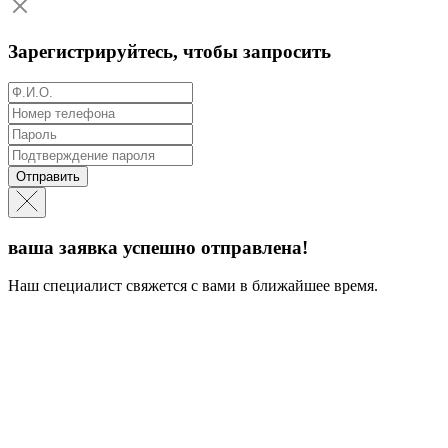
Зарегистрируйтесь, чтобы запросить
Отправить
ваша заявка успешно отправлена!
Наш специалист свяжется с вами в ближайшее время.