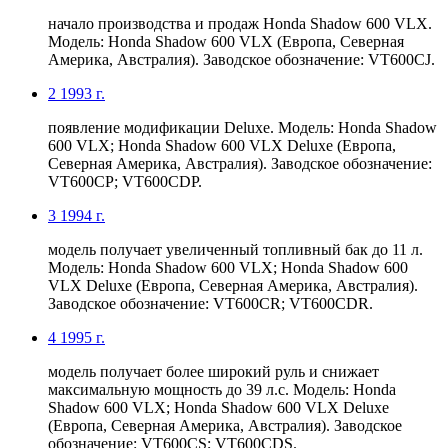
начало производства и продаж Honda Shadow 600 VLX.
Модель: Honda Shadow 600 VLX (Европа, Северная
Америка, Австралия). Заводское обозначение: VT600CJ.
2
1993 г.
появление модификации Deluxe. Модель: Honda Shadow
600 VLX; Honda Shadow 600 VLX Deluxe (Европа,
Северная Америка, Австралия). Заводское обозначение:
VT600CP; VT600CDP.
3
1994 г.
модель получает увеличенный топливный бак до 11 л.
Модель: Honda Shadow 600 VLX; Honda Shadow 600
VLX Deluxe (Европа, Северная Америка, Австралия).
Заводское обозначение: VT600CR; VT600CDR.
4
1995 г.
модель получает более широкий руль и снижает
максимальную мощность до 39 л.с. Модель: Honda
Shadow 600 VLX; Honda Shadow 600 VLX Deluxe
(Европа, Северная Америка, Австралия). Заводское
обозначение: VT600CS; VT600CDS.