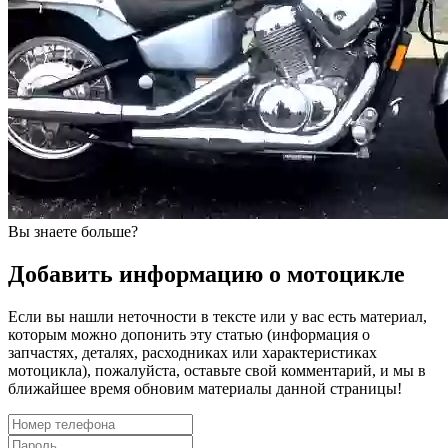
Вы знаете больше?
Добавить информацию о мотоцикле
Если вы нашли неточности в тексте или у вас есть материал,
которым можно допонить эту статью (информация о
запчастях, деталях, расходниках или характеристиках
мотоцикла), пожалуйста, оставьте свой комментарий, и мы в
ближайшее время обновим материалы данной страницы!