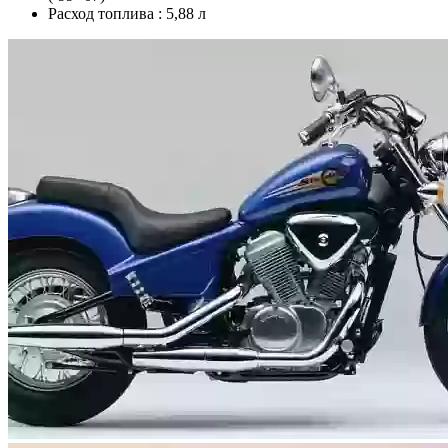
Расход топлива :
5,88 л