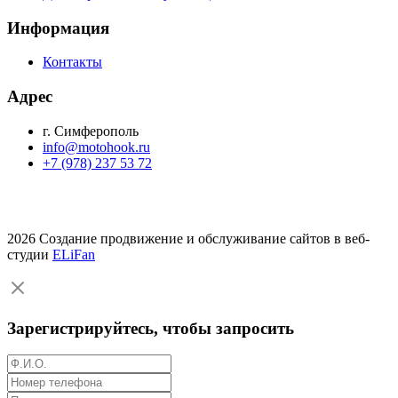
Информация
Контакты
Адрес
г. Симферополь
info@motohook.ru
+7 (978) 237 53 72
2026 Создание продвижение и обслуживание сайтов в веб-
студии
ELiFan
Зарегистрируйтесь, чтобы запросить