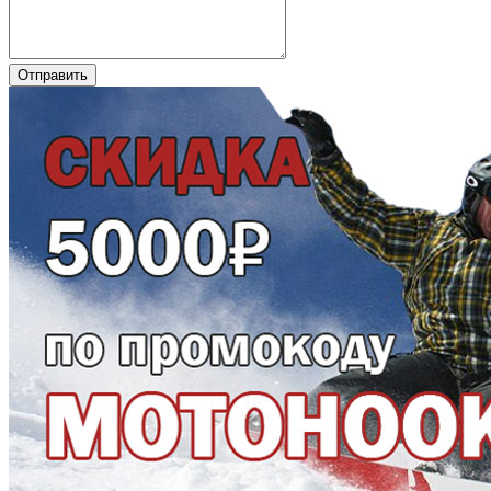
Отправить