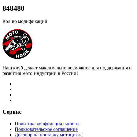
8
4
8
4
8
0
Кол-во модификаций
Наш клуб делает максимально возможное для поддержания и
развития мото-индустрии в России!
Сервис
Политика конфидециальности
Пользовательское соглашение
Договор на поставку мотоцикла