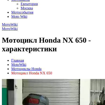
Евпатория
Москва
Мотособытия
Moto Wiki
МотоWiki
МотоWiki
Мотоцикл Honda NX 650 -
характеристики
Главная
MotoWiki
Мотоциклы Honda
Мотоцикл Honda NX 650