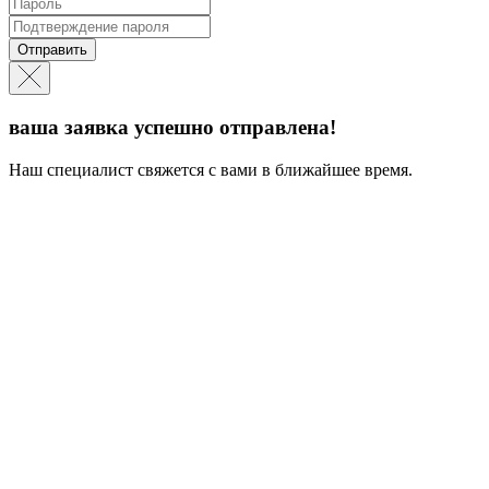
Отправить
ваша заявка успешно отправлена!
Наш специалист свяжется с вами в ближайшее время.