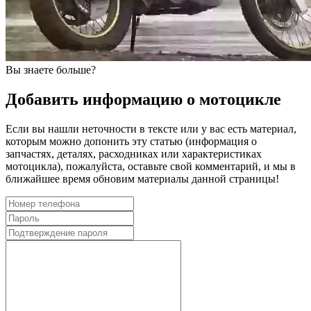
Вы знаете больше?
Добавить информацию о мотоцикле
Если вы нашли неточности в тексте или у вас есть материал,
которым можно допонить эту статью (информация о
запчастях, деталях, расходниках или характеристиках
мотоцикла), пожалуйста, оставьте свой комментарий, и мы в
ближайшее время обновим материалы данной страницы!