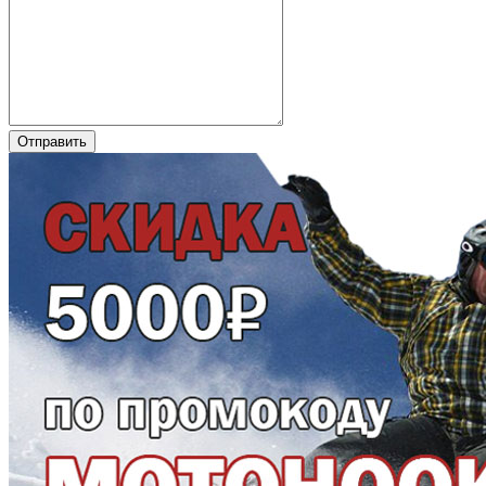
Отправить