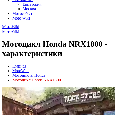
Евпатория
Москва
Мотособытия
Moto Wiki
МотоWiki
МотоWiki
Мотоцикл Honda NRX1800 -
характеристики
Главная
MotoWiki
Мотоциклы Honda
Мотоцикл Honda NRX1800