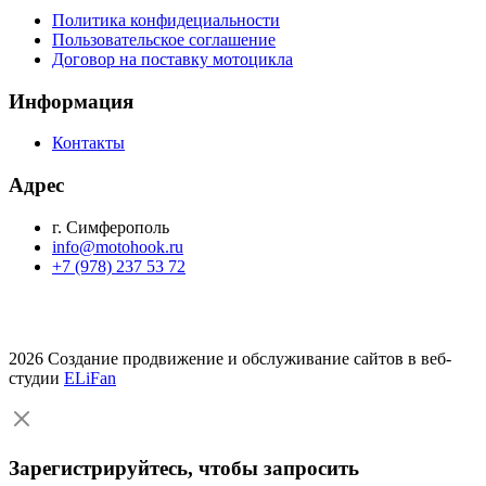
Политика конфидециальности
Пользовательское соглашение
Договор на поставку мотоцикла
Информация
Контакты
Адрес
г. Симферополь
info@motohook.ru
+7 (978) 237 53 72
2026 Создание продвижение и обслуживание сайтов в веб-
студии
ELiFan
Зарегистрируйтесь, чтобы запросить