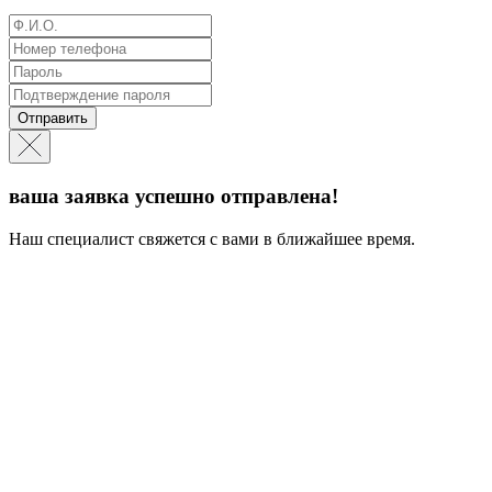
Отправить
ваша заявка успешно отправлена!
Наш специалист свяжется с вами в ближайшее время.