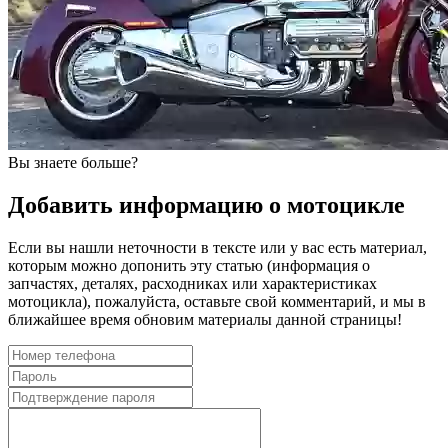
Вы знаете больше?
Добавить информацию о мотоцикле
Если вы нашли неточности в тексте или у вас есть материал,
которым можно допонить эту статью (информация о
запчастях, деталях, расходниках или характеристиках
мотоцикла), пожалуйста, оставьте свой комментарий, и мы в
ближайшее время обновим материалы данной страницы!