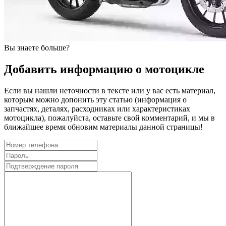
Вы знаете больше?
Добавить информацию о мотоцикле
Если вы нашли неточности в тексте или у вас есть материал,
которым можно допонить эту статью (информация о
запчастях, деталях, расходниках или характеристиках
мотоцикла), пожалуйста, оставьте свой комментарий, и мы в
ближайшее время обновим материалы данной страницы!