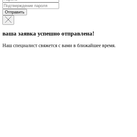
Отправить
ваша заявка успешно отправлена!
Наш специалист свяжется с вами в ближайшее время.