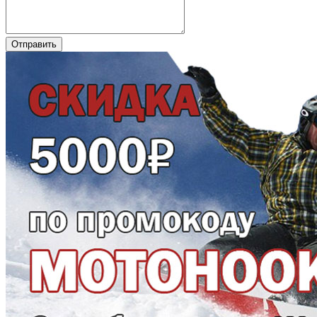
Отправить