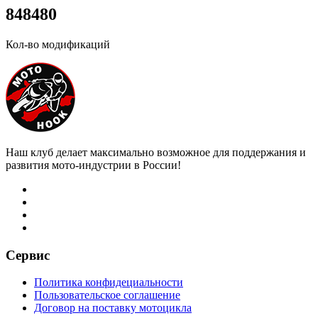
8
4
8
4
8
0
Кол-во модификаций
Наш клуб делает максимально возможное для поддержания и
развития мото-индустрии в России!
Сервис
Политика конфидециальности
Пользовательское соглашение
Договор на поставку мотоцикла