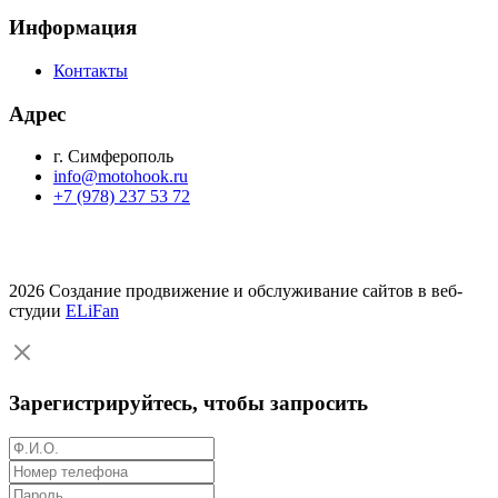
Информация
Контакты
Адрес
г. Симферополь
info@motohook.ru
+7 (978) 237 53 72
2026 Создание продвижение и обслуживание сайтов в веб-
студии
ELiFan
Зарегистрируйтесь, чтобы запросить