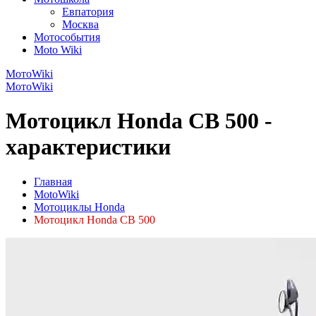
Евпатория
Москва
Мотособытия
Moto Wiki
МотоWiki
МотоWiki
Мотоцикл Honda CB 500 -
характеристики
Главная
MotoWiki
Мотоциклы Honda
Мотоцикл Honda CB 500