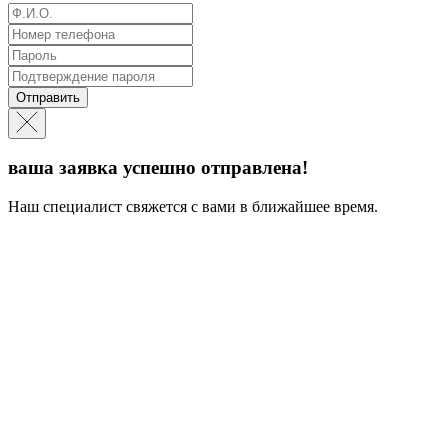
Отправить
ваша заявка успешно отправлена!
Наш специалист свяжется с вами в ближайшее время.