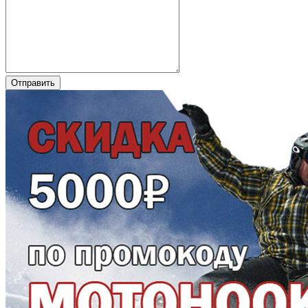
Отправить