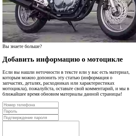
Вы знаете больше?
Добавить информацию о мотоцикле
Если вы нашли неточности в тексте или у вас есть материал,
которым можно допонить эту статью (информация о
запчастях, деталях, расходниках или характеристиках
мотоцикла), пожалуйста, оставьте свой комментарий, и мы в
ближайшее время обновим материалы данной страницы!