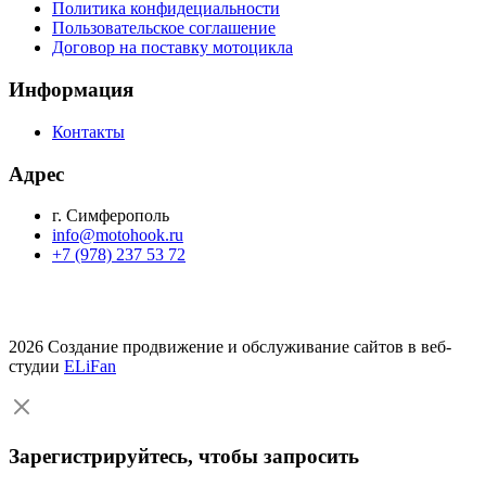
Политика конфидециальности
Пользовательское соглашение
Договор на поставку мотоцикла
Информация
Контакты
Адрес
г. Симферополь
info@motohook.ru
+7 (978) 237 53 72
2026 Создание продвижение и обслуживание сайтов в веб-
студии
ELiFan
Зарегистрируйтесь, чтобы запросить