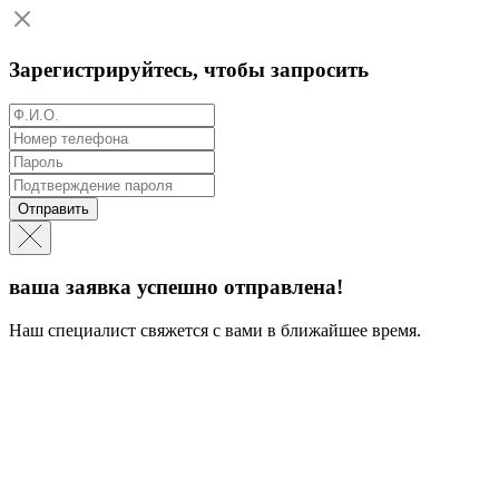
Зарегистрируйтесь, чтобы запросить
Отправить
ваша заявка успешно отправлена!
Наш специалист свяжется с вами в ближайшее время.