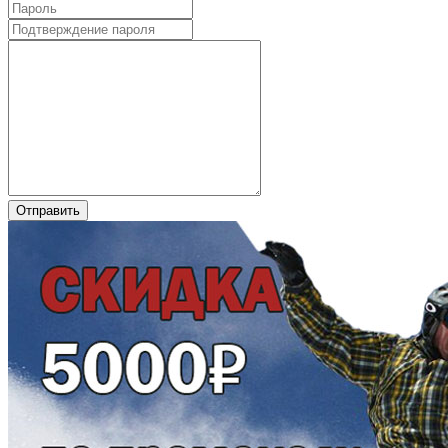
Отправить