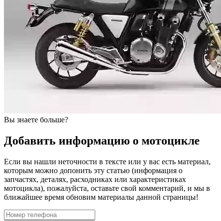
Вы знаете больше?
Добавить информацию о мотоцикле
Если вы нашли неточности в тексте или у вас есть материал,
которым можно допонить эту статью (информация о
запчастях, деталях, расходниках или характеристиках
мотоцикла), пожалуйста, оставьте свой комментарий, и мы в
ближайшее время обновим материалы данной страницы!