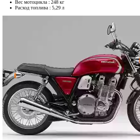
Вес мотоцикла :
248 кг
Расход топлива :
5,29 л