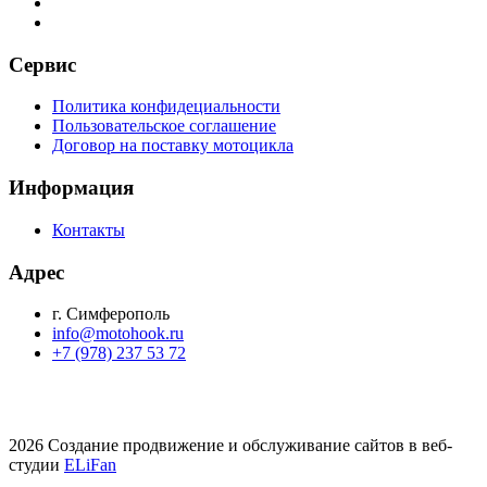
Сервис
Политика конфидециальности
Пользовательское соглашение
Договор на поставку мотоцикла
Информация
Контакты
Адрес
г. Симферополь
info@motohook.ru
+7 (978) 237 53 72
2026 Создание продвижение и обслуживание сайтов в веб-
студии
ELiFan