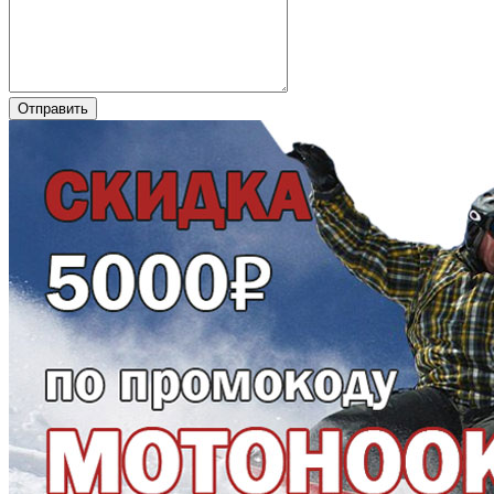
Отправить