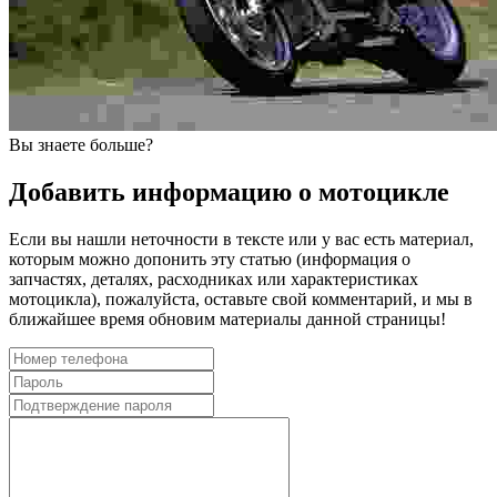
Вы знаете больше?
Добавить информацию о мотоцикле
Если вы нашли неточности в тексте или у вас есть материал,
которым можно допонить эту статью (информация о
запчастях, деталях, расходниках или характеристиках
мотоцикла), пожалуйста, оставьте свой комментарий, и мы в
ближайшее время обновим материалы данной страницы!