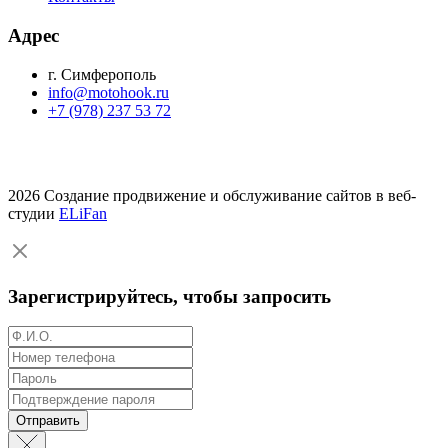
Адрес
г. Симферополь
info@motohook.ru
+7 (978) 237 53 72
2026 Создание продвижение и обслуживание сайтов в веб-
студии
ELiFan
Зарегистрируйтесь, чтобы запросить
Отправить