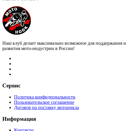
Наш клуб делает максимально возможное для поддержания и
развития мото-индустрии в России!
Сервис
Политика конфидециальности
Пользовательское соглашение
Договор на поставку мотоцикла
Информация
Контакты