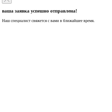
ваша заявка успешно отправлена!
Наш специалист свяжется с вами в ближайшее время.