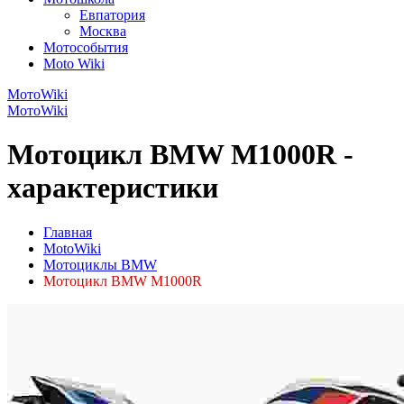
Евпатория
Москва
Мотособытия
Moto Wiki
МотоWiki
МотоWiki
Мотоцикл BMW M1000R -
характеристики
Главная
MotoWiki
Мотоциклы BMW
Мотоцикл BMW M1000R