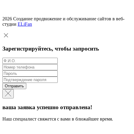
2026 Создание продвижение и обслуживание сайтов в веб-
студии
ELiFan
Зарегистрируйтесь, чтобы запросить
Отправить
ваша заявка успешно отправлена!
Наш специалист свяжется с вами в ближайшее время.