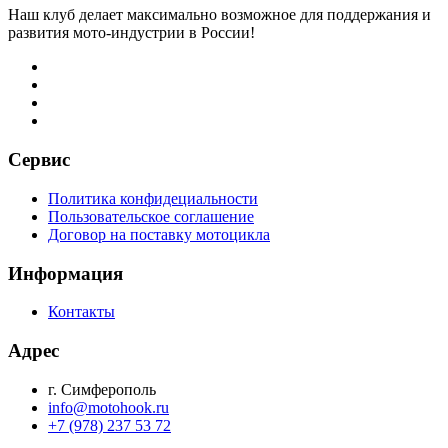
Наш клуб делает максимально возможное для поддержания и
развития мото-индустрии в России!
Сервис
Политика конфидециальности
Пользовательское соглашение
Договор на поставку мотоцикла
Информация
Контакты
Адрес
г. Симферополь
info@motohook.ru
+7 (978) 237 53 72