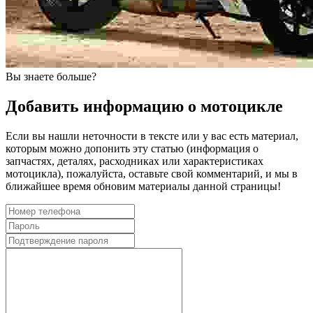
Вы знаете больше?
Добавить информацию о мотоцикле
Если вы нашли неточности в тексте или у вас есть материал,
которым можно допонить эту статью (информация о
запчастях, деталях, расходниках или характеристиках
мотоцикла), пожалуйста, оставьте свой комментарий, и мы в
ближайшее время обновим материалы данной страницы!