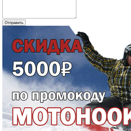
Отправить