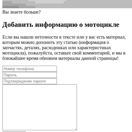
Вы знаете больше?
Добавить информацию о мотоцикле
Если вы нашли неточности в тексте или у вас есть материал,
которым можно допонить эту статью (информация о
запчастях, деталях, расходниках или характеристиках
мотоцикла), пожалуйста, оставьте свой комментарий, и мы в
ближайшее время обновим материалы данной страницы!