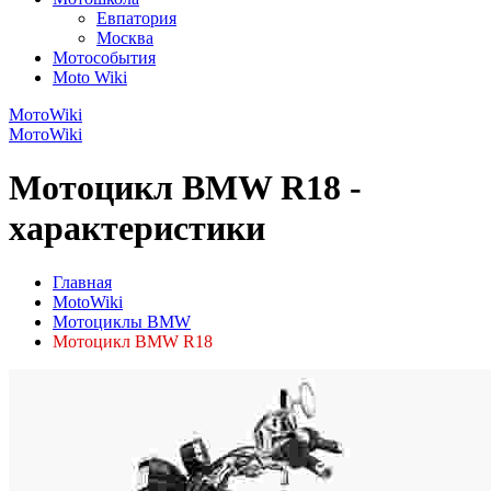
Евпатория
Москва
Мотособытия
Moto Wiki
МотоWiki
МотоWiki
Мотоцикл BMW R18 -
характеристики
Главная
MotoWiki
Мотоциклы BMW
Мотоцикл BMW R18