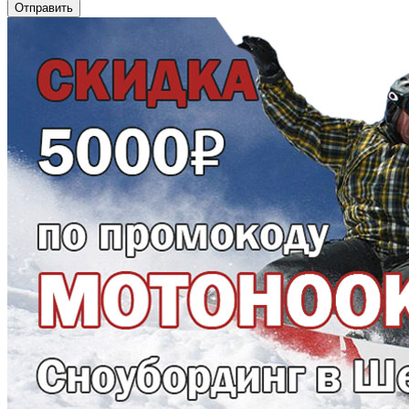
Отправить