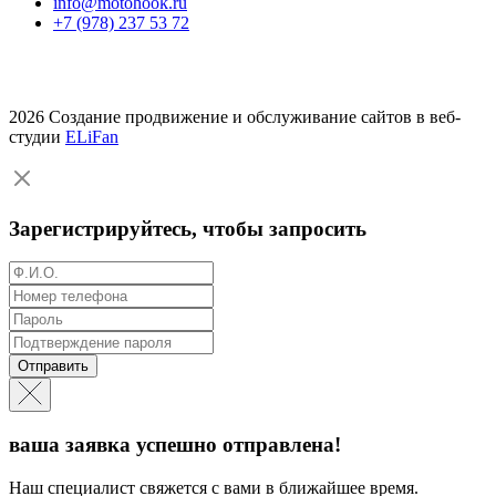
info@motohook.ru
+7 (978) 237 53 72
2026 Создание продвижение и обслуживание сайтов в веб-
студии
ELiFan
Зарегистрируйтесь, чтобы запросить
Отправить
ваша заявка успешно отправлена!
Наш специалист свяжется с вами в ближайшее время.