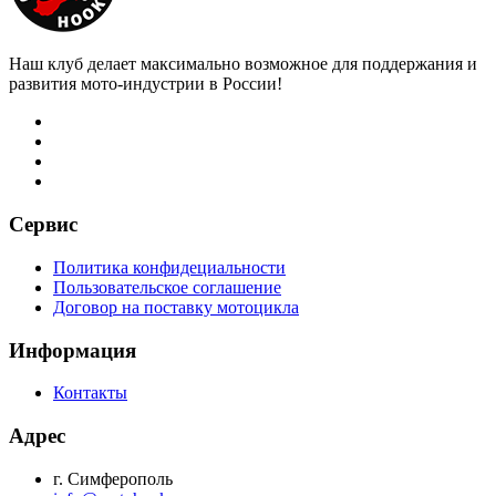
Наш клуб делает максимально возможное для поддержания и
развития мото-индустрии в России!
Сервис
Политика конфидециальности
Пользовательское соглашение
Договор на поставку мотоцикла
Информация
Контакты
Адрес
г. Симферополь